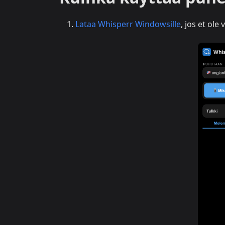
Lataa Whisperr Windowsille
, jos et ole