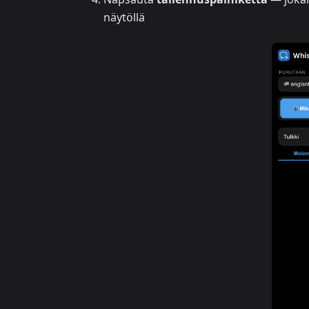
näytöllä