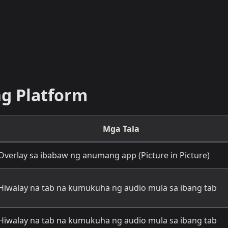
g Platform
Mga Tala
Overlay sa ibabaw ng anumang app (Picture in Picture)
Hiwalay na tab na kumukuha ng audio mula sa ibang tab
Hiwalay na tab na kumukuha ng audio mula sa ibang tab