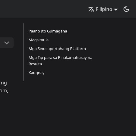
Filipino
Paano Ito Gumagana
Magsimula
Mga Sinusuportahang Platform
Mga Tip para sa Pinakamahusay na
Resulta
Kaugnay
 ng
oom,