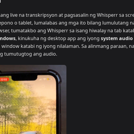
 ang live na transkripsyon at pagsasalin ng Whisperr sa scr
pono o tablet, lumalabas ang mga ito bilang lumulutang n
ser, tumatakbo ang Whisperr sa isang hiwalay na tab kata
indows
, kinukuha ng desktop app ang iyong
system audio
ng window katabi ng iyong nilalaman. Sa alinmang paraan, n
ng tumutugtog ang audio.