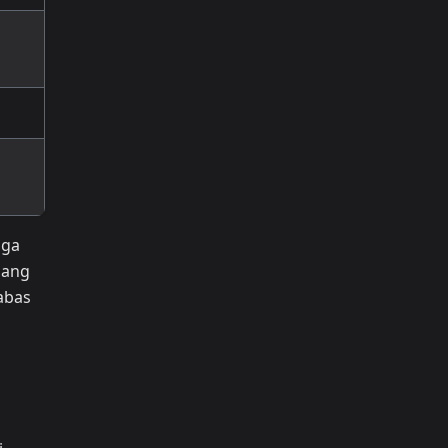
mga
 ang
abas