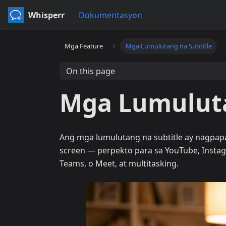
Whisperr
Dokumentasyon
Mga Feature
Mga Lumulutang na Subtitle
On this page
Mga Lumuluta
Ang mga lumulutang na subtitle ay nagpapak
screen — perpekto para sa YouTube, Instagr
Teams, o Meet, at multitasking.