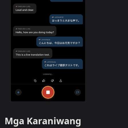
Mga Karaniwang