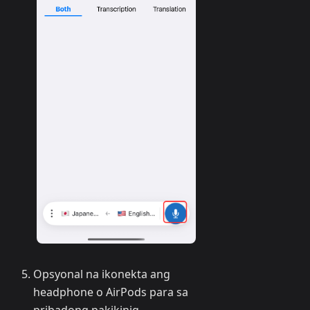
Opsyonal na ikonekta ang
headphone o AirPods para sa