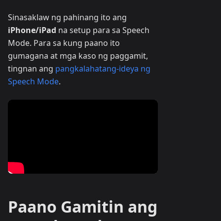
Sinasaklaw ng pahinang ito ang
iPhone/iPad
na setup para sa Speech
Mode. Para sa kung paano ito
gumagana at mga kaso ng paggamit,
tingnan ang
pangkalahatang-ideya ng
Speech Mode
.
Paano Gamitin ang