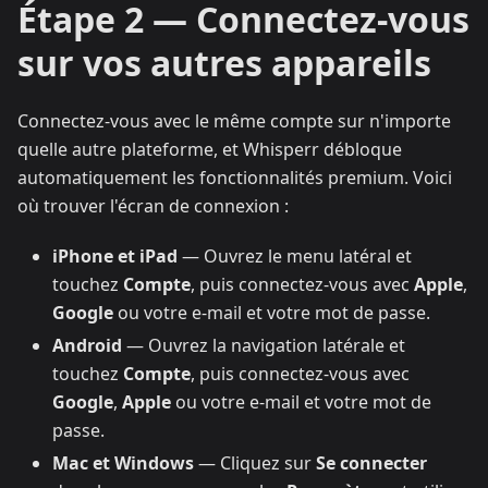
Étape 2 — Connectez-vous
sur vos autres appareils
Connectez-vous avec le même compte sur n'importe
quelle autre plateforme, et Whisperr débloque
automatiquement les fonctionnalités premium. Voici
où trouver l'écran de connexion :
iPhone et iPad
— Ouvrez le menu latéral et
touchez
Compte
, puis connectez-vous avec
Apple
,
Google
ou votre e-mail et votre mot de passe.
Android
— Ouvrez la navigation latérale et
touchez
Compte
, puis connectez-vous avec
Google
,
Apple
ou votre e-mail et votre mot de
passe.
Mac et Windows
— Cliquez sur
Se connecter