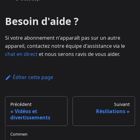
Besoin d'aide ?
Si votre abonnement n'apparaît pas sur un autre
appareil, contactez notre équipe d'assistance via le
chat en direct
et nous serons ravis de vous aider.
Éditer cette page
Précédent
Suivant
Vidéos et
Résiliations
divertissements
Commen