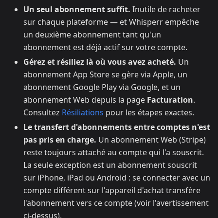
Un seul abonnement suffit.
Inutile de racheter
sur chaque plateforme — et Whisperr empêche
un deuxième abonnement tant qu'un
abonnement est déjà actif sur votre compte.
Gérez et résiliez là où vous avez acheté.
Un
abonnement App Store se gère via Apple, un
abonnement Google Play via Google, et un
abonnement Web depuis la page
Facturation
.
Consultez
Résiliations
pour les étapes exactes.
Le transfert d'abonnements entre comptes n'est
pas pris en charge.
Un abonnement Web (Stripe)
reste toujours attaché au compte qui l'a souscrit.
La seule exception est un abonnement souscrit
sur iPhone, iPad ou Android : se connecter avec un
compte différent sur l'appareil d'achat transfère
l'abonnement vers ce compte (voir l'avertissement
ci-dessus).