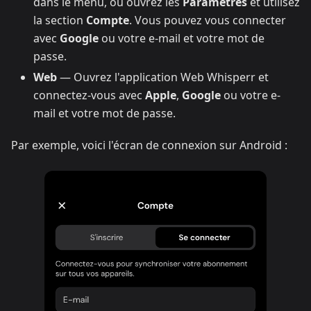
dans le menu, ou ouvrez les
Paramètres
et utilisez
la section
Compte
. Vous pouvez vous connecter
avec
Google
ou votre e-mail et votre mot de
passe.
Web
— Ouvrez l'application Web Whisperr et
connectez-vous avec
Apple
,
Google
ou votre e-
mail et votre mot de passe.
Par exemple, voici l'écran de connexion sur Android :