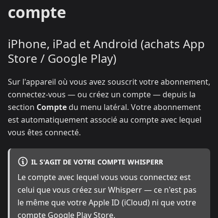
compte
iPhone, iPad et Android (achats App
Store / Google Play)
Sur l'appareil où vous avez souscrit votre abonnement,
connectez-vous — ou créez un compte — depuis la
section
Compte
du menu latéral. Votre abonnement
est automatiquement associé au compte avec lequel
vous êtes connecté.
IL S'AGIT DE VOTRE COMPTE WHISPERR
Le compte avec lequel vous vous connectez est
celui que vous créez sur Whisperr — ce n'est pas
le même que votre Apple ID (iCloud) ni que votre
compte Google Play Store.