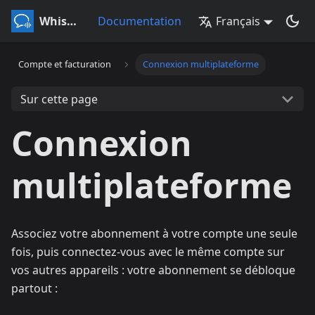
Whisperr
Documentation
Français
Compte et facturation
Connexion multiplateforme
Sur cette page
Connexion
multiplateforme
Associez votre abonnement à votre compte une seule
fois, puis connectez-vous avec le même compte sur
vos autres appareils : votre abonnement se débloque
partout :