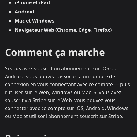
iPhone et iPad
Android
Mac et Windows
Navigateur Web (Chrome, Edge, Firefox)
Comment ça marche
Si vous avez souscrit un abonnement sur iOS ou
Android, vous pouvez l'associer à un compte de
connexion en vous connectant avec ce compte — puis
l'utiliser sur le Web, Windows ou Mac. Si vous avez
souscrit via Stripe sur le Web, vous pouvez vous
connecter avec ce compte sur iOS, Android, Windows
ou Mac et utiliser l'abonnement souscrit sur Stripe.