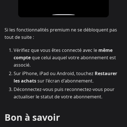
Si les fonctionnalités premium ne se débloquent pas
tout de suite :
Vérifiez que vous êtes connecté avec le
même
compte
que celui auquel votre abonnement est
associé.
Sur iPhone, iPad ou Android, touchez
Restaurer
les achats
sur l'écran d'abonnement.
Déconnectez-vous puis reconnectez-vous pour
actualiser le statut de votre abonnement.
Bon à savoir