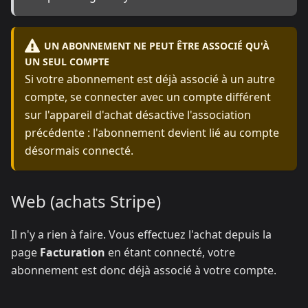
UN ABONNEMENT NE PEUT ÊTRE ASSOCIÉ QU'À
UN SEUL COMPTE
Si votre abonnement est déjà associé à un autre
compte, se connecter avec un compte différent
sur l'appareil d'achat désactive l'association
précédente : l'abonnement devient lié au compte
désormais connecté.
Web (achats Stripe)
Il n'y a rien à faire. Vous effectuez l'achat depuis la
page
Facturation
en étant connecté, votre
abonnement est donc déjà associé à votre compte.