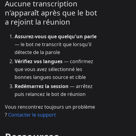
Aucune transcription
n'apparaît après que le bot
a rejoint la réunion
Assurez-vous que quelqu'un parle
— le bot ne transcrit que lorsqu'il
détecte de la parole
Vérifiez vos langues
— confirmez
que vous avez sélectionné les
bonnes langues source et cible
Redémarrez la session
— arrêtez
puis relancez le bot de réunion
Vous rencontrez toujours un problème
?
Contacter le support