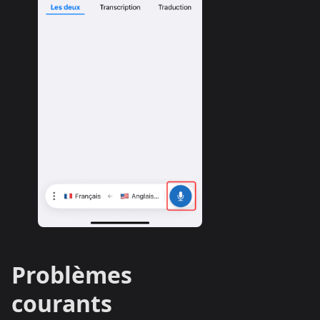
Problèmes
courants