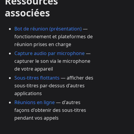
Ressources
associées
Bot de réunion (présentation)
—
fonctionnement et plateformes de
réunion prises en charge
Capture audio par microphone
—
capturer le son via le microphone
de votre appareil
Sous-titres flottants
— afficher des
sous-titres par-dessus d'autres
applications
Réunions en ligne
— d'autres
façons d'obtenir des sous-titres
pendant vos appels