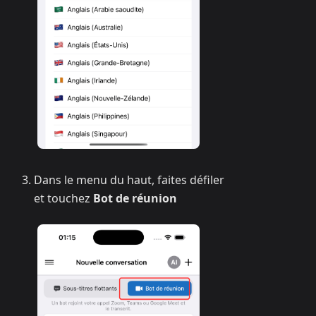
Dans le menu du haut, faites défiler
et touchez
Bot de réunion