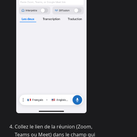
Collez le lien de la réunion (Zoom,
Teams ou Meet) dans le champ qui