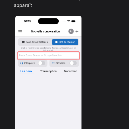
apparaît