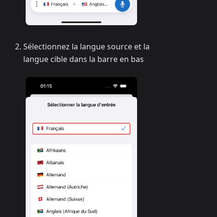
Sélectionnez la langue source et la
langue cible dans la barre en bas