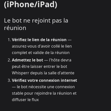
(iPhone/iPad)
Le bot ne rejoint pas la
réunion
Vérifiez le lien de la réunion
—
assurez-vous d'avoir collé le lien
complet et valide de la réunion
Admettez le bot
— l'hôte devra
peut-être laisser entrer le bot
Whisperr depuis la salle d'attente
Vérifiez votre connexion internet
— le bot nécessite une connexion
stable pour rejoindre la réunion et
diffuser le flux