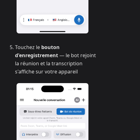
Touchez le
bouton
d'enregistrement
— le bot rejoint
la réunion et la transcription
s'affiche sur votre appareil