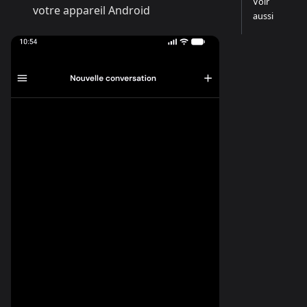
Voir
votre appareil Android
aussi