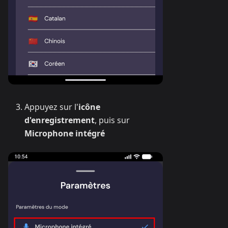
Appuyez sur l'
icône
d'enregistrement
, puis sur
Microphone intégré