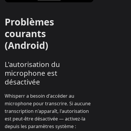
Problèmes
courants
(Android)
L'autorisation du
microphone est
désactivée
Whisperr a besoin d'accéder au
microphone pour transcrire. Si aucune
transcription n'apparaît, l'autorisation
est peut-être désactivée — activez-la
depuis les paramètres système :