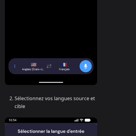
Sélectionnez vos langues source et
cible