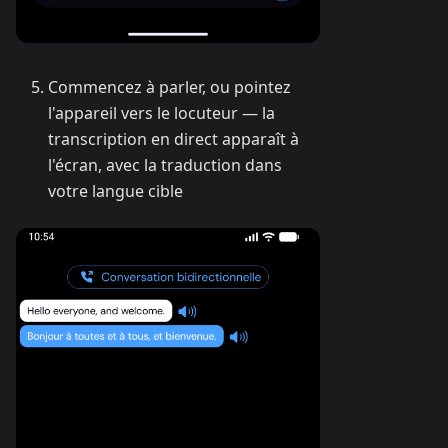
Commencez à parler, ou pointez
l'appareil vers le locuteur — la
transcription en direct apparaît à
l'écran, avec la traduction dans
votre langue cible