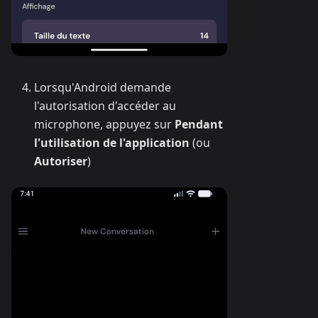
Lorsqu'Android demande
l'autorisation d'accéder au
microphone, appuyez sur
Pendant
l'utilisation de l'application
(ou
Autoriser
)