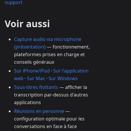
support
Voir aussi
Capture audio via microphone
(présentation)
— fonctionnement,
plateformes prises en charge et
conseils généraux
Sur iPhone/iPad
·
Sur l'application
web
·
Sur Mac
·
Sur Windows
Sous-titres flottants
— afficher la
transcription par-dessus d'autres
applications
Réunions en personne
—
configuration optimale pour les
conversations en face à face