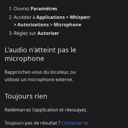
Ouvrez
Paramètres
Accédez à
Applications > Whisperr
> Autorisations > Microphone
Réglez sur
Autoriser
L'audio n'atteint pas le
microphone
Rapprochez-vous du locuteur, ou
utilisez un microphone externe.
Toujours rien
Redémarrez l'application et réessayez.
Toujours pas de résultat ?
Contacter le