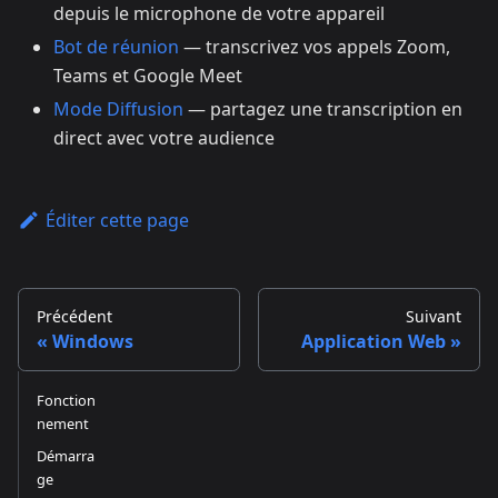
depuis le microphone de votre appareil
Bot de réunion
— transcrivez vos appels Zoom,
Teams et Google Meet
Mode Diffusion
— partagez une transcription en
direct avec votre audience
Éditer cette page
Précédent
Suivant
Windows
Application Web
Fonction
nement
Démarra
ge