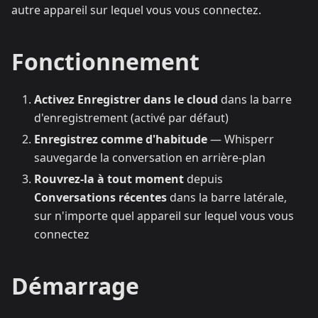
autre appareil sur lequel vous vous connectez.
Fonctionnement
Activez Enregistrer dans le cloud
dans la barre
d'enregistrement (activé par défaut)
Enregistrez comme d'habitude
— Whisperr
sauvegarde la conversation en arrière-plan
Rouvrez-la à tout moment
depuis
Conversations récentes
dans la barre latérale,
sur n'importe quel appareil sur lequel vous vous
connectez
Démarrage