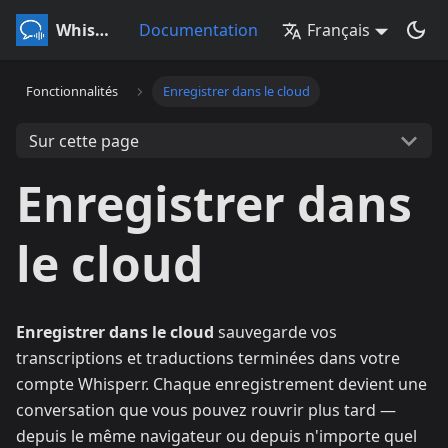
Whisperr
Documentation
Français
Fonctionnalités
Enregistrer dans le cloud
Sur cette page
Enregistrer dans
le cloud
Enregistrer dans le cloud
sauvegarde vos
transcriptions et traductions terminées dans votre
compte Whisperr. Chaque enregistrement devient une
conversation que vous pouvez rouvrir plus tard —
depuis le même navigateur ou depuis n'importe quel