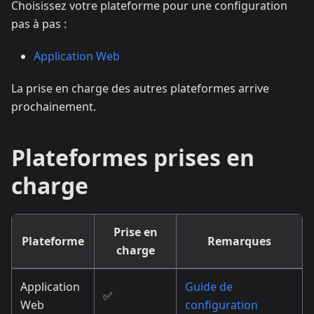
Choisissez votre plateforme pour une configuration
pas à pas :
Application Web
La prise en charge des autres plateformes arrive
prochainement.
Plateformes prises en
charge
Prise en
Plateforme
Remarques
charge
Application
Guide de
✅
Web
configuration