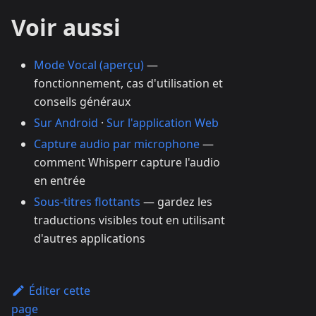
Voir aussi
Mode Vocal (aperçu)
—
fonctionnement, cas d'utilisation et
conseils généraux
Sur Android
·
Sur l'application Web
Capture audio par microphone
—
comment Whisperr capture l'audio
en entrée
Sous-titres flottants
— gardez les
traductions visibles tout en utilisant
d'autres applications
Éditer cette
page