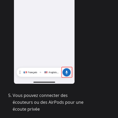
Vous pouvez connecter des
écouteurs ou des AirPods pour une
écoute privée