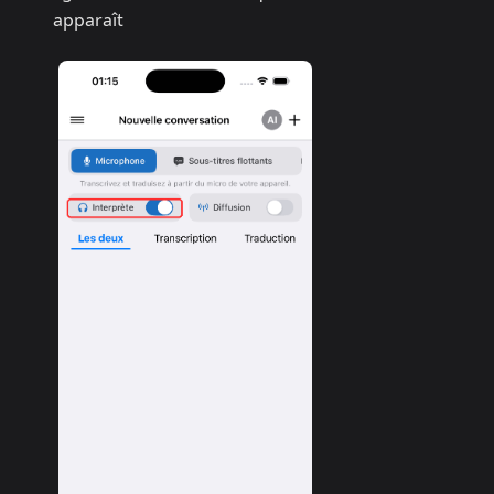
apparaît