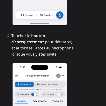
Touchez le
bouton
d'enregistrement
pour démarrer,
et autorisez l'accès au microphone
lorsque vous y êtes invité