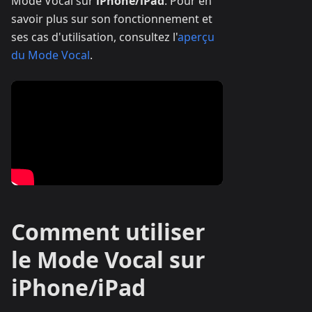
Mode Vocal sur
iPhone/iPad
. Pour en
savoir plus sur son fonctionnement et
ses cas d'utilisation, consultez l'
aperçu
du Mode Vocal
.
Comment utiliser
le Mode Vocal sur
iPhone/iPad