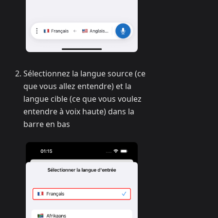
Sélectionnez la langue source (ce
que vous allez entendre) et la
langue cible (ce que vous voulez
entendre à voix haute) dans la
barre en bas