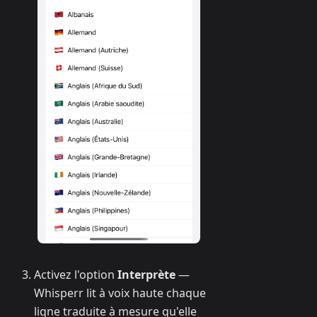
Activez l'option
Interprète
—
Whisperr lit à voix haute chaque
ligne traduite à mesure qu'elle