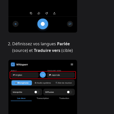
Définissez vos langues
Parlée
(source) et
Traduire vers
(cible)