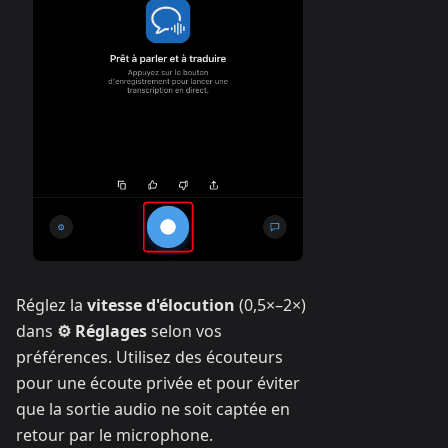
Réglez la
vitesse d'élocution
(0,5×–2×)
dans
⚙ Réglages
selon vos
préférences. Utilisez des écouteurs
pour une écoute privée et pour éviter
que la sortie audio ne soit captée en
retour par le microphone.