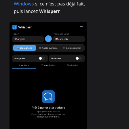
Windows
si ce n'est pas déjà fait,
puis lancez
Whisperr