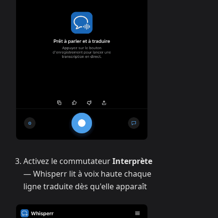
Activez le commutateur
Interprète
— Whisperr lit à voix haute chaque
ligne traduite dès qu'elle apparaît