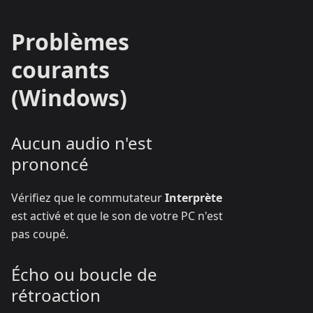
Problèmes
courants
(Windows)
Aucun audio n'est
prononcé
Vérifiez que le commutateur
Interprète
est activé et que le son de votre PC n'est
pas coupé.
Écho ou boucle de
rétroaction