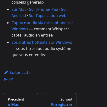
conseils généraux
Sur Mac
·
Sur iPhone/iPad
·
Sur
Android
·
Sur l'application web
Capture audio via microphone sur
Windows
— comment Whisperr
capte l'audio en entrée
Sous-titres flottants sur Windows
— sous-titrer tout audio système
que vous entendez
Éditer cette
page
Précédent
Suivant
Mac
Enregistrer