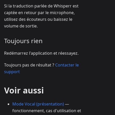
Si la traduction parlée de Whisperr est
captée en retour par le microphone,
utilisez des écouteurs ou baissez le
volume de sortie.
Toujours rien
Redémarrez l'application et réessayez.
Toujours pas de résultat ?
Contacter le
support
Voir aussi
Mode Vocal (présentation)
—
fonctionnement, cas d'utilisation et