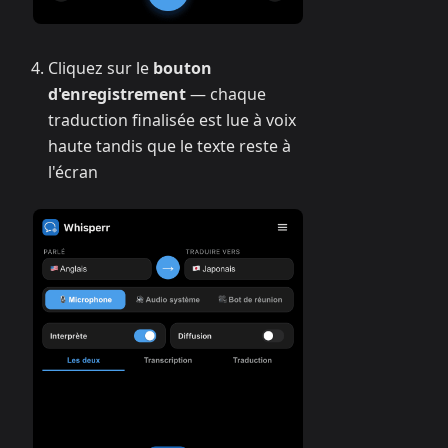
Cliquez sur le
bouton
d'enregistrement
— chaque
traduction finalisée est lue à voix
haute tandis que le texte reste à
l'écran