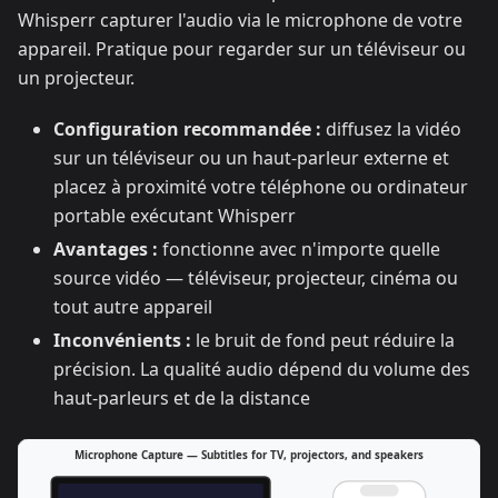
Whisperr capturer l'audio via le microphone de votre
appareil. Pratique pour regarder sur un téléviseur ou
un projecteur.
Configuration recommandée :
diffusez la vidéo
sur un téléviseur ou un haut-parleur externe et
placez à proximité votre téléphone ou ordinateur
portable exécutant Whisperr
Avantages :
fonctionne avec n'importe quelle
source vidéo — téléviseur, projecteur, cinéma ou
tout autre appareil
Inconvénients :
le bruit de fond peut réduire la
précision. La qualité audio dépend du volume des
haut-parleurs et de la distance