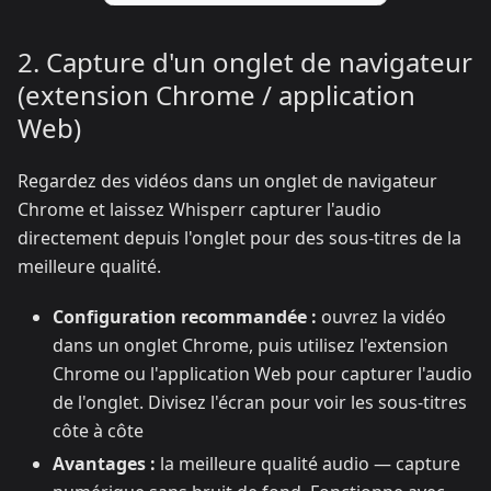
2. Capture d'un onglet de navigateur
(extension Chrome / application
Web)
Regardez des vidéos dans un onglet de navigateur
Chrome et laissez Whisperr capturer l'audio
directement depuis l'onglet pour des sous-titres de la
meilleure qualité.
Configuration recommandée :
ouvrez la vidéo
dans un onglet Chrome, puis utilisez l'extension
Chrome ou l'application Web pour capturer l'audio
de l'onglet. Divisez l'écran pour voir les sous-titres
côte à côte
Avantages :
la meilleure qualité audio — capture