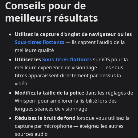
Conseils pour de
meilleurs résultats
Utilisez la capture d'onglet de navigateur ou les
Sous-titres flottants
— ils captent l'audio de la
meilleure qualité
Utilisez les
Sous-titres flottants
sur iOS pour la
meilleure expérience de visionnage — les sous-
titres apparaissent directement par-dessus la
vidéo
Modifiez la taille de la police
dans les réglages de
Whisperr pour améliorer la lisibilité lors des
longues séances de visionnage
Réduisez le bruit de fond
lorsque vous utilisez la
capture par microphone — éteignez les autres
sources audio