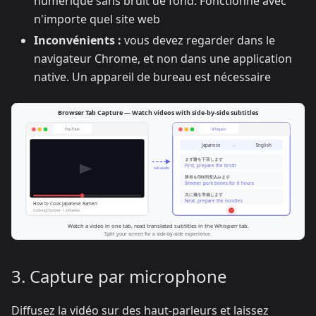
numérique sans bruit de fond. Fonctionne avec
n'importe quel site web
Inconvénients :
vous devez regarder dans le
navigateur Chrome, et non dans une application
native. Un appareil de bureau est nécessaire
3. Capture par microphone
Diffusez la vidéo sur des haut-parleurs et laissez