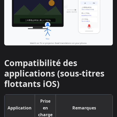
Compatibilité des
applications (sous-titres
flottants iOS)
Prise
Application
en
Remarques
charge