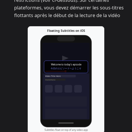
restrictions (voir ci-dessous). Sur certaines
plateformes, vous devez démarrer les sous-titres
flottants après le début de la lecture de la vidéo