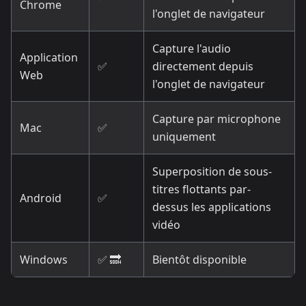
Chrome
l'onglet de navigateur
Capture l'audio
Application
✅
directement depuis
Web
l'onglet de navigateur
Capture par microphone
Mac
✅
uniquement
Superposition de sous-
titres flottants par-
Android
✅
dessus les applications
vidéo
Windows
✅ 🔜
Bientôt disponible