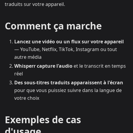
traduits sur votre appareil.
Comment ça marche
Lancez une vidéo ou un flux sur votre appareil
— YouTube, Netflix, TikTok, Instagram ou tout
autre média
Whisperr capture l'audio
et le transcrit en temps
réel
Des sous-titres traduits apparaissent à l'écran
pour que vous puissiez suivre dans la langue de
votre choix
Exemples de cas
d'usage