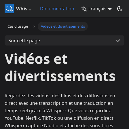
Whisperr
Documentation
Français
Cas d'usage
Vidéos et divertissements
Sur cette page
Vidéos et
divertissements
Regardez des vidéos, des films et des diffusions en
direct avec une transcription et une traduction en
temps réel grâce à Whisperr. Que vous regardiez
YouTube, Netflix, TikTok ou une diffusion en direct,
Whisperr capture l'audio et affiche des sous-titres