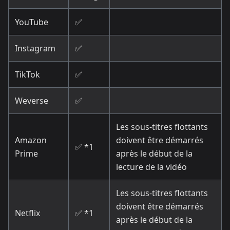
YouTube
✅
Instagram
✅
TikTok
✅
Weverse
✅
Les sous-titres flottants
Amazon
doivent être démarrés
✅ *1
Prime
après le début de la
lecture de la vidéo
Les sous-titres flottants
doivent être démarrés
Netflix
✅ *1
après le début de la