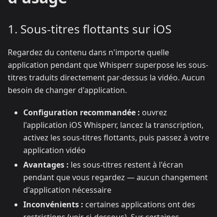
1. Sous-titres flottants sur iOS
Regardez du contenu dans n'importe quelle
application pendant que Whisperr superpose les sous-
titres traduits directement par-dessus la vidéo. Aucun
besoin de changer d'application.
Configuration recommandée :
ouvrez
l'application iOS Whisperr, lancez la transcription,
activez les sous-titres flottants, puis passez à votre
application vidéo
Avantages :
les sous-titres restent à l'écran
pendant que vous regardez — aucun changement
d'application nécessaire
Inconvénients :
certaines applications ont des