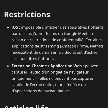
Restrictions
iOS :
impossible d'afficher des sous-titres flottants
par-dessus Zoom, Teams ou Google Meet en
raison de restrictions de confidentialité. Certaines
applications de streaming (Amazon Prime, Netflix)
nécessitent de démarrer la vidéo avant d'activer
les sous-titres flottants.
Extension Chrome / Application Web :
peuvent
capturer l'audio d'un onglet de navigateur
uniquement — elles ne peuvent pas capturer
l'audio de l'écran entier, d'une fenêtre ou
d'applications de bureau natives.