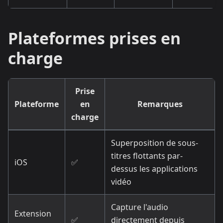
Plateformes prises en
charge
Prise
Plateforme
en
Remarques
charge
Superposition de sous-
titres flottants par-
iOS
✅
dessus les applications
vidéo
Capture l'audio
Extension
✅
directement depuis