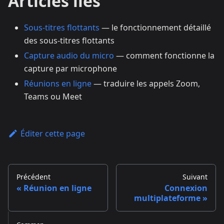
Articles liés
Sous-titres flottants
— le fonctionnement détaillé
des sous-titres flottants
Capture audio du micro
— comment fonctionne la
capture par microphone
Réunions en ligne
— traduire les appels Zoom,
Teams ou Meet
Éditer cette page
Précédent
Suivant
Réunion en ligne
Connexion
multiplateforme