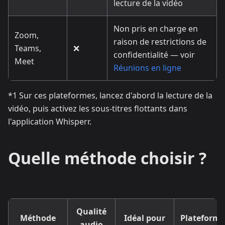
lecture de la vidéo
Non pris en charge en
Zoom,
raison de restrictions de
Teams,
❌
confidentialité — voir
Meet
Réunions en ligne
*1 Sur ces plateformes, lancez d'abord la lecture de la
vidéo, puis activez les sous-titres flottants dans
l'application Whisperr.
Quelle méthode choisir ?
Qualité
Méthode
Idéal pour
Plateforme
audio