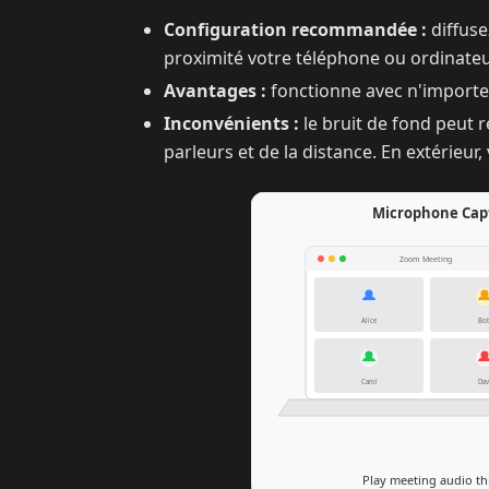
Configuration recommandée :
diffuse
proximité votre téléphone ou ordinate
Avantages :
fonctionne avec n'importe 
Inconvénients :
le bruit de fond peut 
parleurs et de la distance. En extérieur