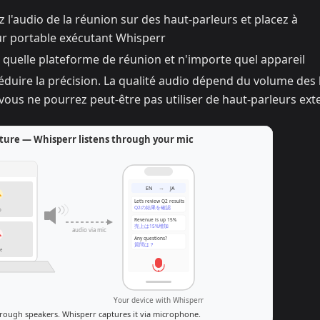
z l'audio de la réunion sur des haut-parleurs et placez à
ur portable exécutant Whisperr
quelle plateforme de réunion et n'importe quel appareil
réduire la précision. La qualité audio dépend du volume des
, vous ne pourrez peut-être pas utiliser de haut-parleurs ex