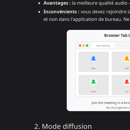
Avantages :
la meilleure qualité audi
Inconvénients :
vous devez rejoindre l
et non dans l'application de bureau. Ne
2. Mode diffusion