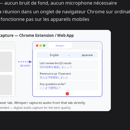
o — aucun bruit de fond, aucun microphone nécessaire
a réunion dans un onglet de navigateur Chrome sur ordinat
 fonctionne pas sur les appareils mobiles