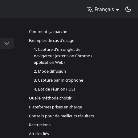
Français
Comment ça marche
Exemples de cas d'usage
1. Capture d'un onglet de
navigateur (extension Chrome /
application Web)
2. Mode diffusion
3. Capture par microphone
4. Bot de réunion (iOS)
Quelle méthode choisir ?
Plateformes prises en charge
Conseils pour de meilleurs résultats
Restrictions
Articles liés