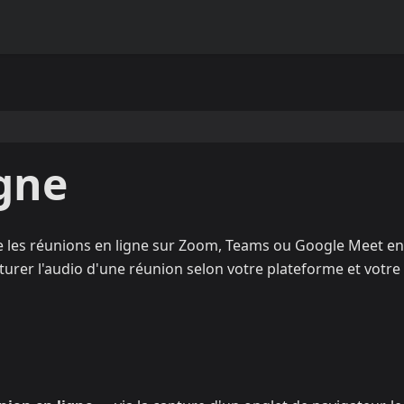
gne
ire les réunions en ligne sur Zoom, Teams ou Google Meet en
pturer l'audio d'une réunion selon votre plateforme et votre