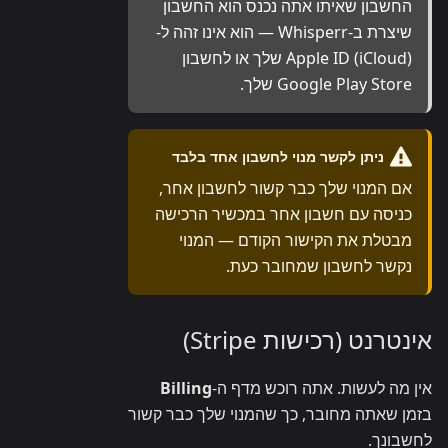
החשבון שאיתו אתה נכנס הוא החשבון
שיצרת ב-Whisperr — הוא אינו זהה ל-
Apple ID (iCloud) שלך או לחשבון
Google Play Store שלך.
ניתן לקשר מנוי לחשבון אחד בלבד
אם המנוי שלך כבר קשור לחשבון אחר,
כניסה עם חשבון אחר במכשיר הרכישה
מבטלת את הקישור הקודם — המנוי
נקשר לחשבון שמחובר כעת.
אינטרנט (רכישות Stripe)
אין מה לעשות. אתה רוכש מדף ה-
Billing
בזמן שאתה מחובר, כך שהמנוי שלך כבר קשור
לחשבונך.