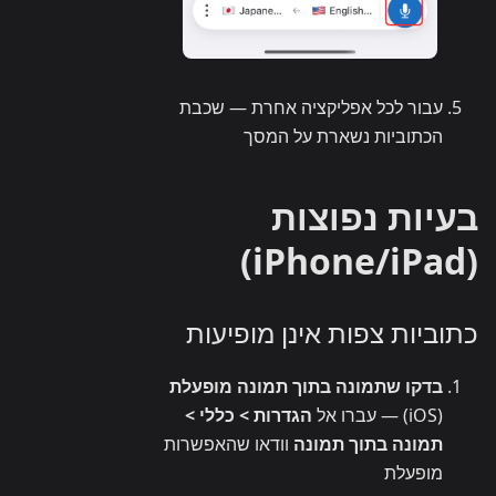
עבור לכל אפליקציה אחרת — שכבת
הכתוביות נשארת על המסך
בעיות נפוצות
(iPhone/iPad)
כתוביות צפות אינן מופיעות
בדקו שתמונה בתוך תמונה מופעלת
(iOS) — עברו אל
הגדרות > כללי >
תמונה בתוך תמונה
וודאו שהאפשרות
מופעלת