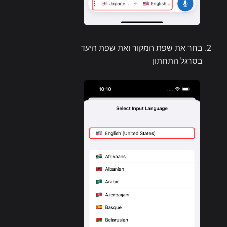
בחר את שפת המקור ואת שפת היעד
בסרגל התחתון