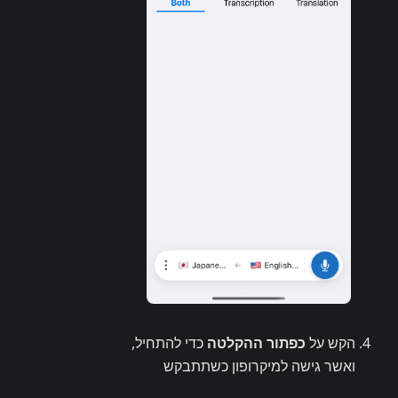
הקש על
כפתור ההקלטה
כדי להתחיל,
ואשר גישה למיקרופון כשתתבקש