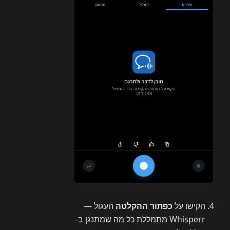
הקישו על
כפתור ההקלטה
העגול —
Whisperr מתמללת כל מה שמתנגן ב-