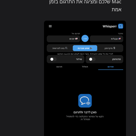
Mac שלכם ומציגה את התרגום בזמן
אמת