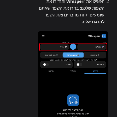
הפעילו את
Whisperr
והגדירו את
השפות שלכם: בחרו את השפה שאתם
שומעים
תחת
מדברים
ואת השפה
לתרגם אליה