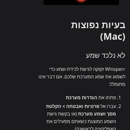
בעיות נפוצות
(Mac)
לא נלכד שמע
Whisperr זקוקה לגישת לכידת-שמע כדי
לשמוע את שמע המערכת שלכם. אם דבר אינו
מתומלל:
פתחו את
הגדרות מערכת
עברו אל
פרטיות ואבטחה > הקלטת
מסך ושמע מערכת
(או בקשת גישת
השמע המוצגת כשאתם מפעילים את
האפליקציה לראשונה)