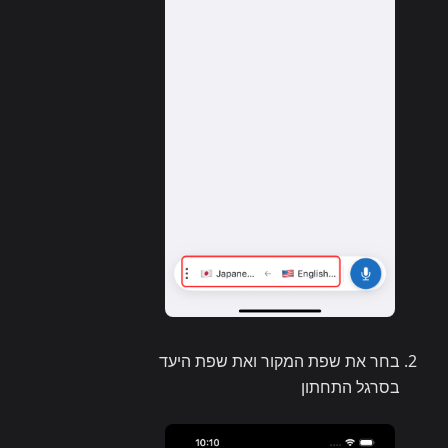
בחר את שפת המקור ואת שפת היעד
בסרגל התחתון