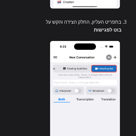
בתפריט העליון, החלק הצידה והקש על
בוט לפגישות