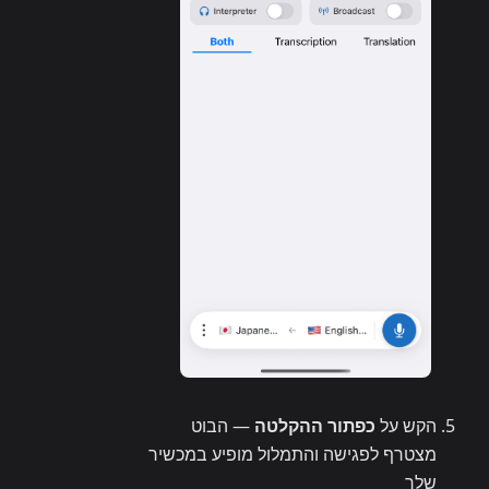
הקש על
כפתור ההקלטה
— הבוט
מצטרף לפגישה והתמלול מופיע במכשיר
שלך