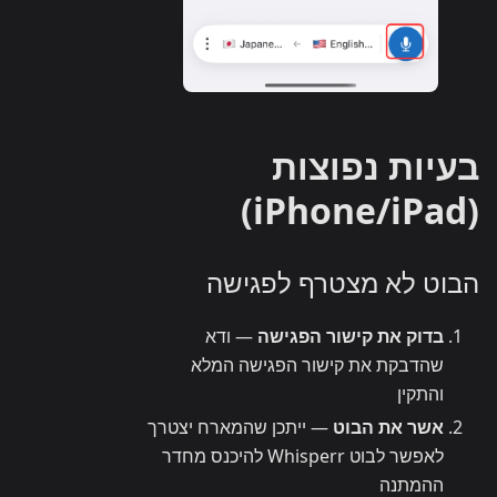
בעיות נפוצות
(iPhone/iPad)
הבוט לא מצטרף לפגישה
בדוק את קישור הפגישה
— ודא
שהדבקת את קישור הפגישה המלא
והתקין
אשר את הבוט
— ייתכן שהמארח יצטרך
לאפשר לבוט Whisperr להיכנס מחדר
ההמתנה