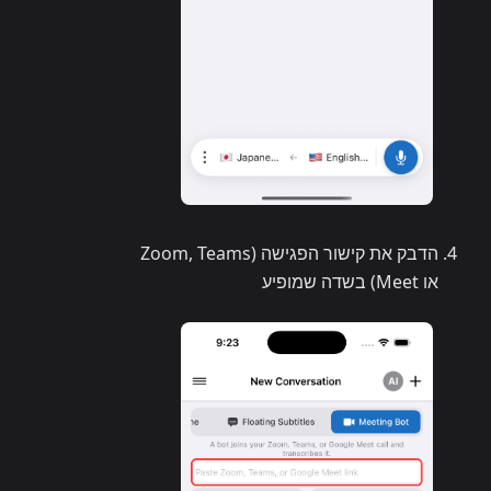
הדבק את קישור הפגישה (Zoom, Teams
או Meet) בשדה שמופיע