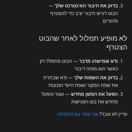
בדוק את חיבור האינטרנט שלך
—
הבוט דורש חיבור יציב כדי להצטרף
ולהזרים
לא מופיע תמלול לאחר שהבוט
הצטרף
ודא שמישהו מדבר
— הבוט מתמלל רק
כאשר הוא מזהה דיבור
בדוק את השפות שלך
— ודא שבחרת
את שפת המקור ושפת היעד הנכונות
הפעל את הסשן מחדש
— עצור והפעל
מחדש את בוט הפגישות
עדיין לא עובד?
צור קשר עם התמיכה