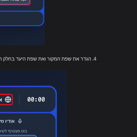
הגדר את שפת המקור ואת שפת היעד בחלק הע