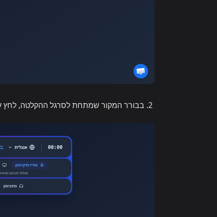
בבורר המקור שמתחת לסרגל ההקלטה, לחץ 