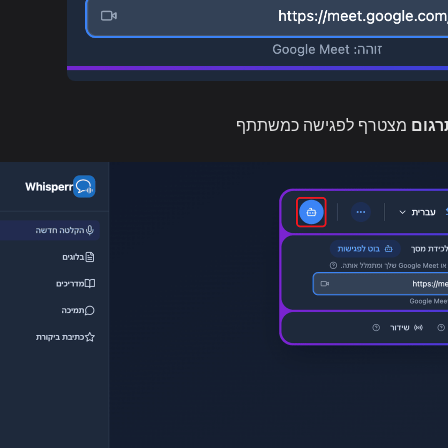
מצטרף לפגישה כמשתתף