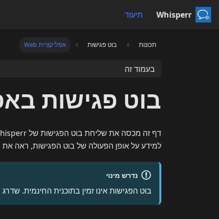
Whisperr
תיעוד
תכונות
בוט פגישות
אפליקציית Web
בעמוד זה
בוט פגישות באפלי
דף זה מכסה את שליחת בוט הפגישות של Whisperr לשיחה מתוך
למידע על אופן הפעולה של בוט הפגישות, ראה את
ס
נדרש מינוי
בוט הפגישות אינו זמין בתוכנית החינמית. שדרג 