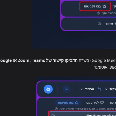
הדביקו קישור של Zoom, Teams או