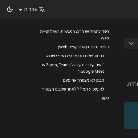
עברית
כיצד להשתמש בבוט הפגישות באפליקציית
Web
בעיות נפוצות (אפליקציית Web)
כפתור שלח בוט מבקש ממני לשדרג
"הזינו קישור תקין של Zoom, Teams או
Google Meet."
הבוט לא מצטרף אף פעם
רדה.
לא מופיע תמלול לאחר שהבוט הצטרף
קשור