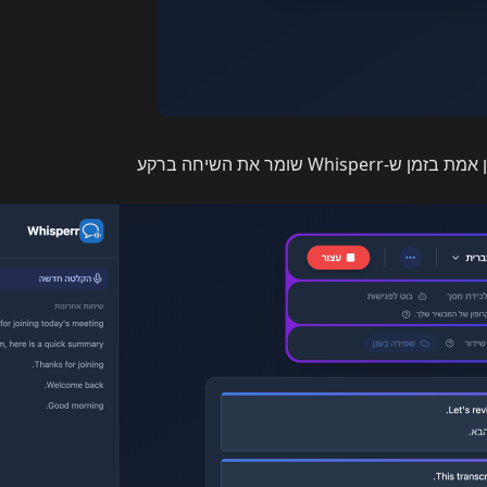
 שומר את השיחה ברקע