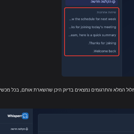
ול המלא והתרגומים נמצאים בדיוק היכן שהשארת אותם, בכל מכשי