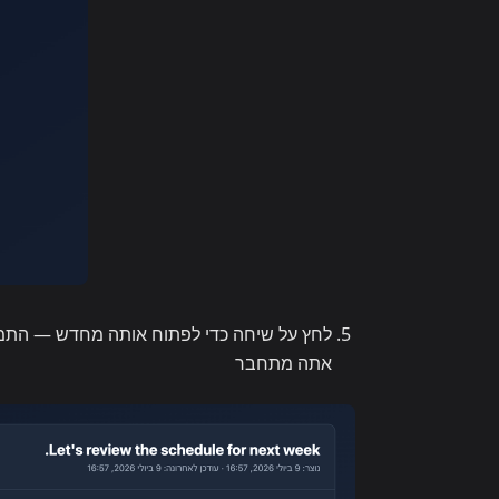
לחץ על שיחה כדי לפתוח אותה מחדש — התמל
אתה מתחבר