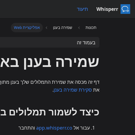
Whisperr
תיעוד
תכונות
שמירה בענן
אפליקציית Web
בעמוד זה
שמירה בענן באפלי
דף זה מכסה את שמירת התמלולים שלך בענן מתוך
את
סקירת שמירה בענן
.
כיצד לשמור תמלולים בע
עבור אל
app.whisperr.co
והתחבר