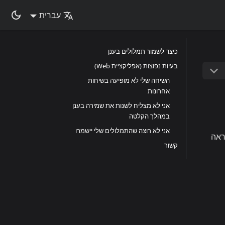
עברית
כיצד לשמור תמלולים בענן
בעיות נפוצות (אפליקציית Web)
השיחה שלי לא מופיעה בשיחות
אחרונות
אני לא מצליח לשנות את שמירה בענן
במהלך הקלטה
אני לא רוצה שהתמלולים שלי יישמרו
ראה
קשור