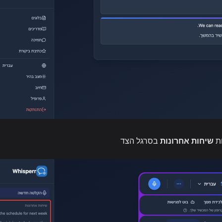
ת
שיחות אחרונות
בסרגל הצד