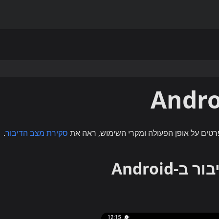
רטים על אופן הפעולה ומקרי השימוש, ראה את
סקירת מצב הדיבור
.
Android