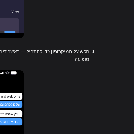
הקש על
המיקרופון
מופיעה