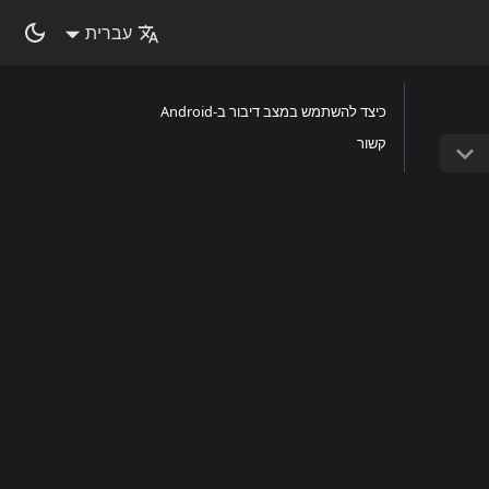
עברית
כיצד להשתמש במצב דיבור ב-Android
קשור