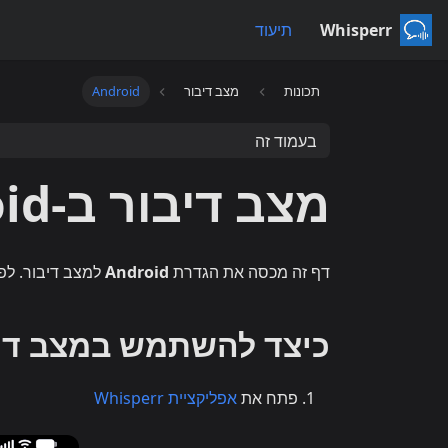
Whisperr
תיעוד
תכונות
מצב דיבור
Android
בעמוד זה
מצב דיבור ב-Android
דף זה מכסה את הגדרת
Android
למצב דיבור. לפ
כיצד להשתמש במצב דיבור ב-
פתח את
אפליקציית Whisperr