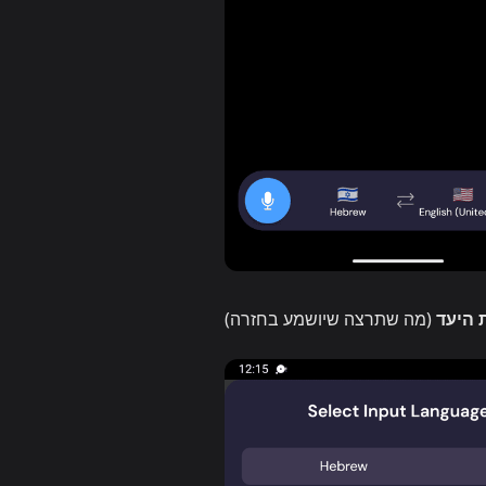
 היעד
(מה שתרצה שיושמע בחזרה)