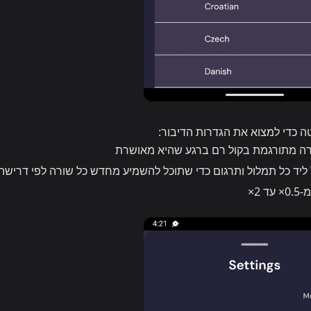
 כדי למצוא את הגדרות הדיבור:
ה מתורגמת בקול רם ברגע שהיא מאושרת
 ליד כל תמלול ותרגום כדי שתוכל להשמיע מחדש כל שורה לפי דרישה
2×