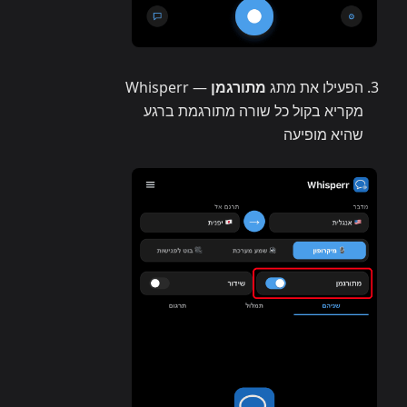
הפעילו את מתג
מתורגמן
— Whisperr
מקריא בקול כל שורה מתורגמת ברגע
שהיא מופיעה