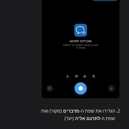
הגדירו את שפת ה-
מדברים
(מקור) ואת
שפת ה-
לתרגם אליה
(יעד)