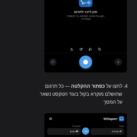
לחצו על
כפתור ההקלטה
— כל תרגום
שהושלם מוקרא בקול בעוד הטקסט נשאר
על המסך