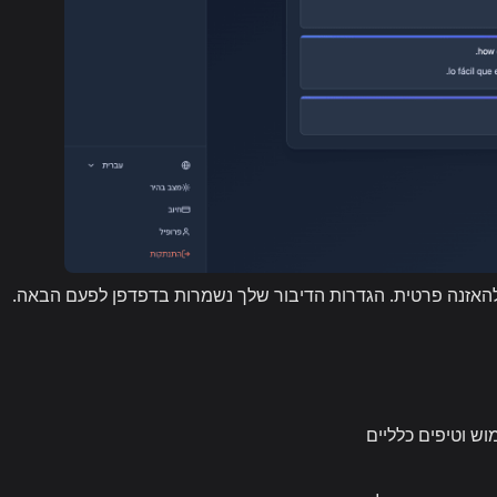
 להאזנה פרטית. הגדרות הדיבור שלך נשמרות בדפדפן לפעם הבאה.
ש וטיפים כלליים