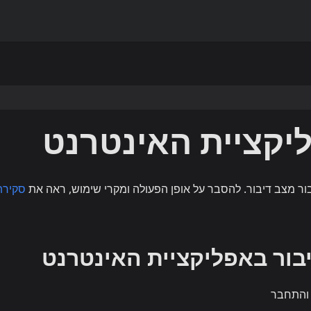
יקציית האינטרנט
ר מצב דיבור. להסבר על אופן הפעולה ומקרי שימוש, ראה את
סקירת
ור באפליקציית האינטרנט
התחבר