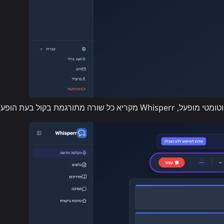
ורה מתורגמת בקול בעת הופעתה