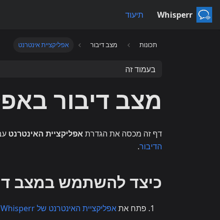
Whisperr
תיעוד
תכונות
מצב דיבור
אפליקציית אינטרנט
בעמוד זה
מצב דיבור באפל
דף זה מכסה את הגדרת
אפליקציית האינטרנט
עבו
הדיבור
.
כיצד להשתמש במצב דיב
פתח את
אפליקציית האינטרנט של Whisperr
ו