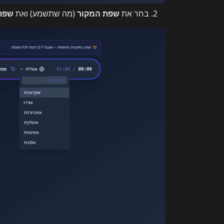
בחר את
שפת המקור
(מה שתשמע) ואת
שפת