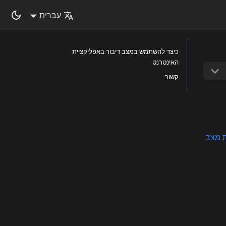
עברית
כיצד להשתמש במצב דיבור באפליקציית
האינטרנט
קשור
 מצב