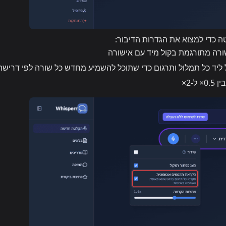
 כדי למצוא את הגדרות הדיבור:
רה מתורגמת בקול מיד עם אישורה
יד כל תמלול ותרגום כדי שתוכל להשמיע מחדש כל שורה לפי דרישה
-‎2×