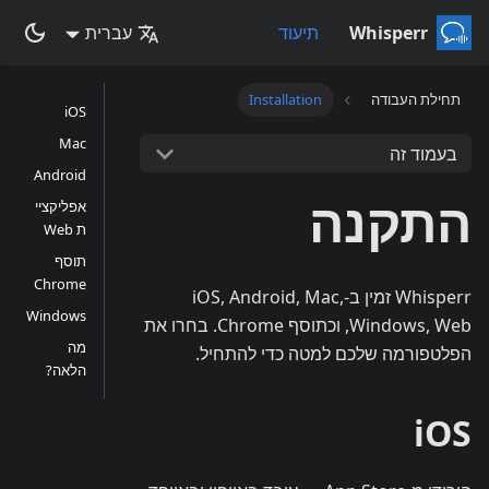
Whisperr
תיעוד
עברית
תחילת העבודה
Installation
iOS
Mac
בעמוד זה
Android
התקנה
אפליקציי
ת Web
תוסף
Chrome
Whisperr זמין ב-iOS, Android, Mac,
Windows
Windows, Web, וכתוסף Chrome. בחרו את
מה
הפלטפורמה שלכם למטה כדי להתחיל.
הלאה?
iOS