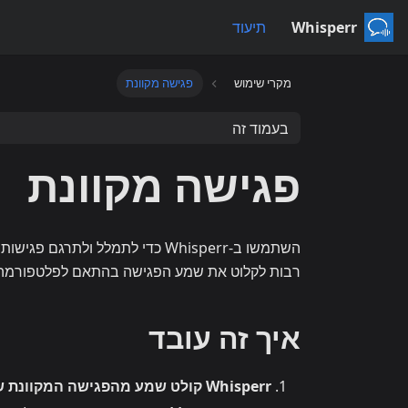
Whisperr
תיעוד
מקרי שימוש
פגישה מקוונת
בעמוד זה
פגישה מקוונת
רבות לקלוט את שמע הפגישה בהתאם לפלטפורמה 
איך זה עובד
Whisperr קולט שמע מהפגישה המקוונת שלכם