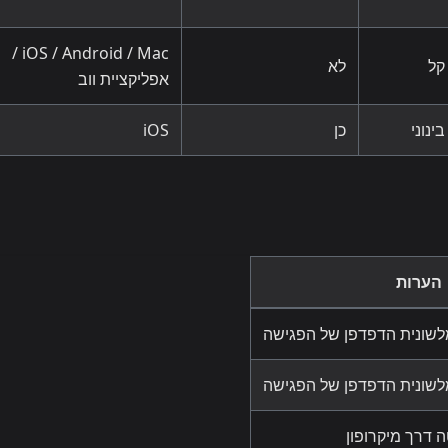
iOS / Android / Mac /
קל
לא
אפליקציית ווב
בינוני
כן
iOS
הערות
לשונית הדפדפן של הפגישה
לשונית הדפדפן של הפגישה
ה דרך מיקרופון