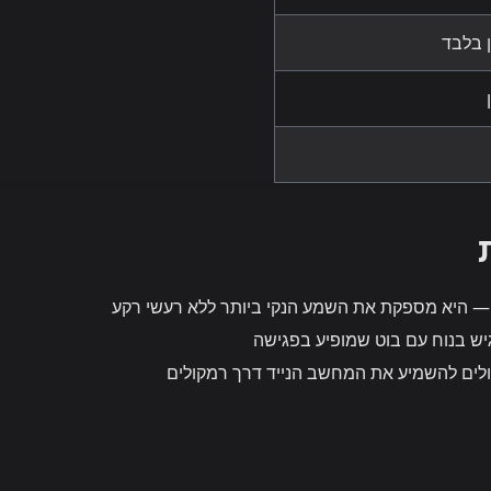
ן בלבד
 היא מספקת את השמע הנקי ביותר ללא רעשי רקע
ש בנוח עם בוט שמופיע בפגישה
לים להשמיע את המחשב הנייד דרך רמקולים