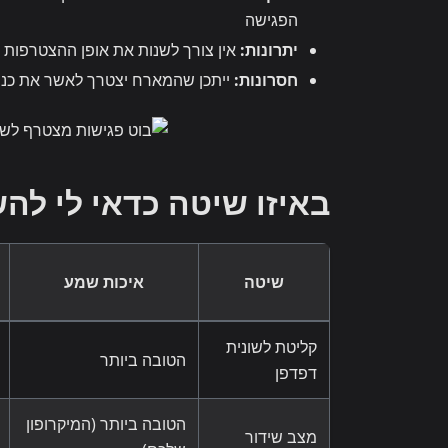
הפגישה
יתרונות:
אין צורך לשנות את אופן ההצטרפות
חסרונות:
ייתכן שהמארח יצטרך לאשר את כניסת ה
באיזו שיטה כדאי לי ל
שיטה
איכות שמע
קליטת לשונית
הטובה ביותר
דפדפן
הטובה ביותר (המיקרופון
מצב שידור