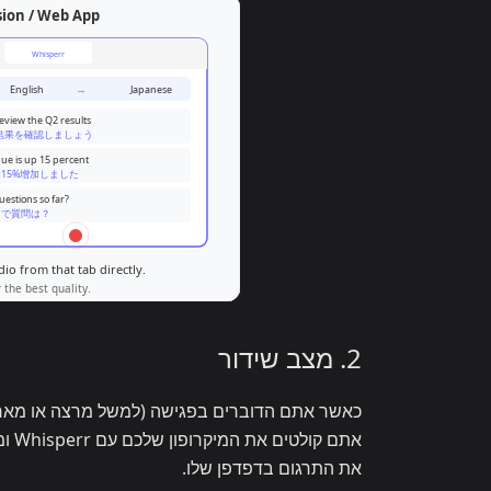
2. מצב שידור
כאשר אתם הדוברים בפגישה (למשל מרצה או מאר
אתם
את התרגום בדפדפן שלו.