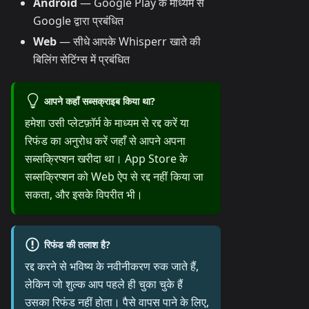
Android
— Google Play के माध्यम से
Google द्वारा प्रबंधित
Web
— सीधे आपके Whisperr खाते की
बिलिंग सेटिंग्स में प्रबंधित
आपने कहाँ सब्सक्राइब किया था?
हमेशा उसी प्लेटफ़ॉर्म के माध्यम से रद्द करें या
रिफंड का अनुरोध करें जहाँ से आपने अपना
सब्सक्रिप्शन खरीदा था। App Store के
सब्सक्रिप्शन को Web ऐप से रद्द नहीं किया जा
सकता, और इसके विपरीत भी।
रिफंड की तलाश है?
रद्द करने से भविष्य के नवीनीकरण रुक जाते हैं,
लेकिन जो शुल्क आप पहले ही चुका चुके हैं
उसका रिफंड नहीं होता। पैसे वापस पाने के लिए,