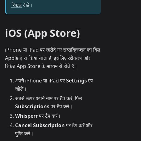
रिफंड
देखें।
iOS (App Store)
iPhone या iPad पर खरीदे गए सब्सक्रिप्शन का बिल
Apple द्वारा किया जाता है, इसलिए रद्दीकरण और
रिफंड App Store के माध्यम से होते हैं।
अपने iPhone या iPad पर
Settings
ऐप
खोलें।
सबसे ऊपर अपने नाम पर टैप करें, फिर
Subscriptions
पर टैप करें।
Whisperr
पर टैप करें।
Cancel Subscription
पर टैप करें और
पुष्टि करें।