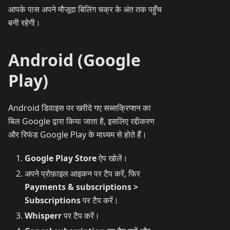
आपके पास अपने मौजूदा बिलिंग चक्र के अंत तक पहुँच
बनी रहेगी।
Android (Google
Play)
Android डिवाइस पर खरीदे गए सब्सक्रिप्शन का
बिल Google द्वारा किया जाता है, इसलिए रद्दीकरण
और रिफंड Google Play के माध्यम से होते हैं।
Google Play Store
ऐप खोलें।
अपने प्रोफ़ाइल आइकन पर टैप करें, फिर
Payments & subscriptions >
Subscriptions
पर टैप करें।
Whisperr
पर टैप करें।