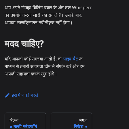
आप अपने मौजूदा बिलिंग चक्र के अंत तक Whisperr
का उपयोग करना जारी रख सकते हैं। उसके बाद,
आपका सब्सक्रिप्शन नवीनीकृत नहीं होगा।
मदद चाहिए?
यदि आपको कोई समस्या आती है, तो
लाइव चैट
के
माध्यम से हमारी सहायता टीम से संपर्क करें और हम
आपकी सहायता करके खुश होंगे।
इस पेज को बदलें
पिछ्ला
अगला
मल्टी-प्लेटफ़ॉर्म
रिफंड