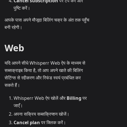
Cancel subscription
पर टैप करें और
पुष्टि करें।
आपके पास अपने मौजूदा बिलिंग चक्र के अंत तक पहुँच
बनी रहेगी।
Web
यदि आपने सीधे Whisperr Web ऐप के माध्यम से
सब्सक्राइब किया है, तो आप अपने खाते की बिलिंग
सेटिंग्स से रद्दीकरण और रिफंड स्वयं प्रबंधित कर
सकते हैं।
Whisperr Web ऐप खोलें और
Billing
पर
जाएँ।
अपना सक्रिय सब्सक्रिप्शन खोजें।
Cancel plan
पर क्लिक करें।