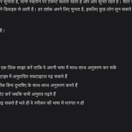
ुनाता है, यानी स्क्रीन पर टेक्स्ट चलता रहता है और आप सुनते रहते हैं। शांत
ने डिवाइस से आती है। हर दर्शक अपने लिए चुनता है, इसलिए कुछ लोग सुन सकते ह
है।
एक लिंक साझा करें ताकि वे अपनी भाषा में साथ-साथ अनुसरण कर सकें
टाइम में अनुवादित सबटाइटल पढ़ सकते हैं
शक बिना दुभाषिए के साथ-साथ अनुसरण करते हैं
 करें जबकि सभी अनुवाद पढ़ते हैं
कते हैं भले ही वे स्पीकर की भाषा में पारंगत न हों