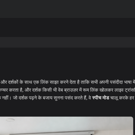
े और दर्शकों के साथ एक लिंक साझा करने देता है ताकि सभी अपनी पसंदीदा भाषा म
चर करता है, और दर्शक किसी भी वेब ब्राउज़र में रूम लिंक खोलकर लाइव ट्रांसक
ीं। जो दर्शक पढ़ने के बजाय सुनना पसंद करते हैं, वे
स्पीच मोड
चालू करके हर