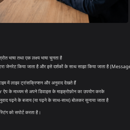
ोत भाषा तथा एक लक्ष्य भाषा चुनता है
रा जेनरेट किया जाता है और इसे दर्शकों के साथ साझा किया जाता है (Messag
इम में लाइव ट्रांसक्रिप्शन और अनुवाद देखते हैं
प के माध्यम से अपने डिवाइस के माइक्रोफ़ोन का उपयोग करके
ाद पढ़ने के बजाय (या पढ़ने के साथ-साथ) बोलकर सुनाया जाता है
टिंग को सपोर्ट करता है।