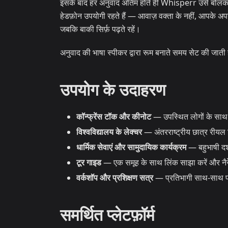
इसके बाद हर अनुवाद अंतिम होते ही Whisperr उसे बोलकर स
हेडफ़ोन उपयोगी रहते हैं — आवाज़ वक्ता के नहीं, आपके अप
जबकि बाकी सिर्फ़ पढ़ते रहें।
अनुवाद की भाषा स्पीकर द्वारा रूम बनाते समय सेट की जाती 
उपयोग के उदाहरण
कॉन्फ्रेंस टॉक और कीनोट
— उपस्थित लोगों के साथ 
विश्वविद्यालय के लेक्चर
— अंतरराष्ट्रीय छात्र रीयल 
धार्मिक सेवाएं और सामुदायिक कार्यक्रम
— बहुभाषी दर्
टूर गाइड
— एक समूह के साथ लिंक साझा करें और नैरेट
वर्कशॉप और प्रशिक्षण सत्र
— प्रतिभागी साथ-साथ पढ़ स
समर्थित प्लेटफ़ॉर्म