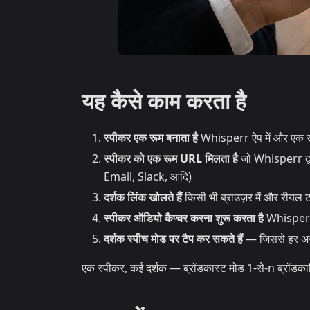
यह कैसे काम करता है
स्पीकर एक रूम बनाता है
Whisperr ऐप में और एक स्र
स्पीकर को एक रूम URL मिलता है
जो Whisperr द्वा
Email, Slack, आदि)
दर्शक लिंक खोलते हैं
किसी भी ब्राउज़र में और रीयल टा
स्पीकर ऑडियो कैप्चर करना शुरू करता है
Whisperr ऐ
दर्शक स्पीच मोड पर टैप कर सकते हैं
— जिससे हर अनुव
एक स्पीकर, कई दर्शक — ब्रॉडकास्ट मोड 1-से-n ब्रॉडकास्