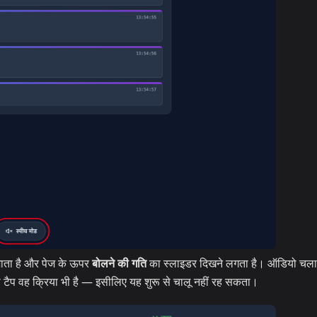
 जाता है और पेज के ऊपर
बोलने की गति
का स्लाइडर दिखने लगता है। ऑडियो चलान
ही टैप वह क्रिया भी है — इसीलिए यह शुरू से चालू नहीं रह सकता।