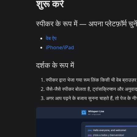
शुरू करें
स्पीकर के रूप में — अपना प्लेटफ़ॉर्म चुने
वेब ऐप
iPhone/iPad
दर्शक के रूप में
स्पीकर द्वारा भेजा गया रूम लिंक किसी भी वेब ब्राउज़र
जैसे-जैसे स्पीकर बोलता है, ट्रांसक्रिप्शन और अनुवाद 
अगर आप पढ़ने के बजाय सुनना चाहते हैं, तो पेज के नी