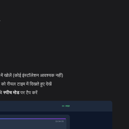
ं
 में खोलें (कोई इंस्टॉलेशन आवश्यक नहीं)
को रीयल टाइम में दिखते हुए देखें
चे
स्पीच मोड
पर टैप करें