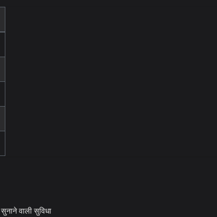
नाने वाली सुविधा