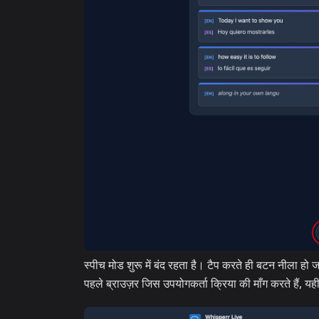
स्पीच मोड शुरू में बंद रहता है। टैप करते ही बटन नीला हो
पहले ब्राउज़र जिस उपयोगकर्ता क्रिया की माँग करते हैं, य