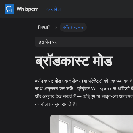
Whisperr
दस्तावेज़
विशेषताएँ
ब्रॉडकास्ट मोड
इस पेज पर
ब्रॉडकास्ट मोड
ब्रॉडकास्ट मोड एक स्पीकर (या प्रेज़ेंटर) को एक रूम बनान
साथ अनुसरण कर सकें। प्रेज़ेंटर Whisperr से ऑडियो कैप्
और अनुवाद देख सकते हैं — कोई ऐप या साइन-अप आवश्यक नह
को बोलकर सुन सकते हैं।