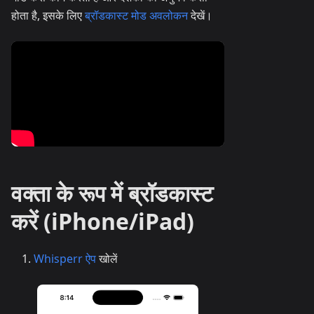
होता है, इसके लिए
ब्रॉडकास्ट मोड अवलोकन
देखें।
वक्ता के रूप में ब्रॉडकास्ट
करें (iPhone/iPad)
Whisperr ऐप
खोलें