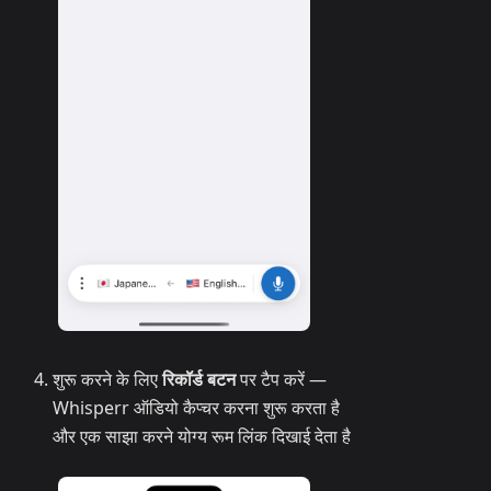
शुरू करने के लिए
रिकॉर्ड बटन
पर टैप करें —
Whisperr ऑडियो कैप्चर करना शुरू करता है
और एक साझा करने योग्य रूम लिंक दिखाई देता है