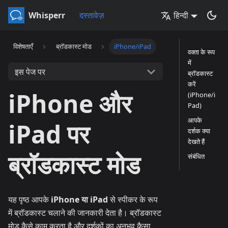
Whisperr
दस्तावेज़
हिन्दी
विशेषताएँ
ब्रॉडकास्ट मोड
iPhone/iPad
वक्ता के रूप
में
इस पेज पर
ब्रॉडकास्ट
करें
iPhone और
(iPhone/i
Pad)
आपके
iPad पर
दर्शक क्या
देखते हैं
ब्रॉडकास्ट मोड
संबंधित
यह पृष्ठ आपके
iPhone या iPad
से स्पीकर के रूप
में ब्रॉडकास्ट चलाने की जानकारी देता है। ब्रॉडकास्ट
मोड कैसे काम करता है और दर्शकों का अनुभव कैसा