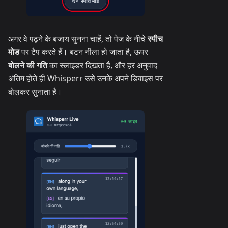
अगर वे पढ़ने के बजाय सुनना चाहें, तो पेज के नीचे
स्पीच
मोड
पर टैप करते हैं। बटन नीला हो जाता है, ऊपर
बोलने की गति
का स्लाइडर दिखता है, और हर अनुवाद
अंतिम होते ही Whisperr उसे उनके अपने डिवाइस पर
बोलकर सुनाता है।