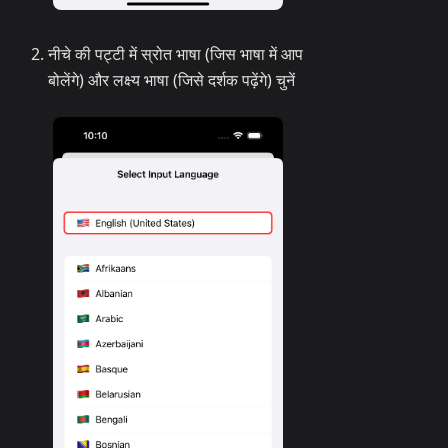
नीचे की पट्टी में स्रोत भाषा (जिस भाषा में आप
बोलेंगे) और लक्ष्य भाषा (जिसे दर्शक पढ़ेंगे) चुनें