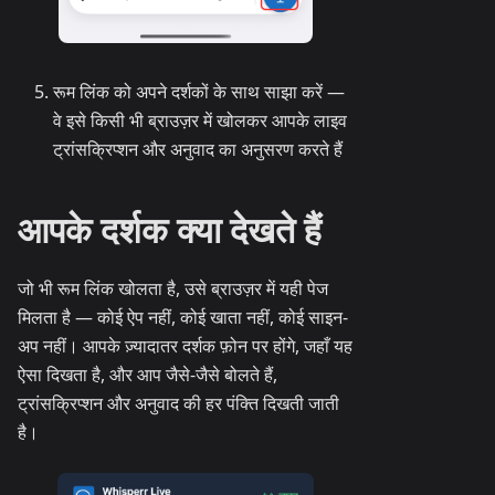
रूम लिंक को अपने दर्शकों के साथ साझा करें —
वे इसे किसी भी ब्राउज़र में खोलकर आपके लाइव
ट्रांसक्रिप्शन और अनुवाद का अनुसरण करते हैं
आपके दर्शक क्या देखते हैं
जो भी रूम लिंक खोलता है, उसे ब्राउज़र में यही पेज
मिलता है — कोई ऐप नहीं, कोई खाता नहीं, कोई साइन-
अप नहीं। आपके ज़्यादातर दर्शक फ़ोन पर होंगे, जहाँ यह
ऐसा दिखता है, और आप जैसे-जैसे बोलते हैं,
ट्रांसक्रिप्शन और अनुवाद की हर पंक्ति दिखती जाती
है।