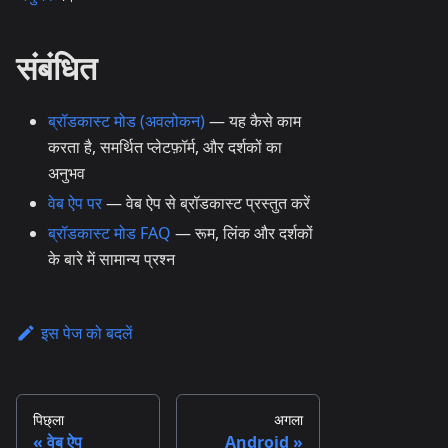
संबंधित
ब्रॉडकास्ट मोड (अवलोकन)
— यह कैसे काम
करता है, समर्थित प्लेटफ़ॉर्म, और दर्शकों का
अनुभव
वेब ऐप पर
— वेब ऐप से ब्रॉडकास्ट प्रस्तुत करें
ब्रॉडकास्ट मोड FAQ
— रूम, लिंक और दर्शकों
के बारे में सामान्य प्रश्न
इस पेज को बदलें
पिछ्ला
अगला
वेब ऐप
Android