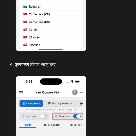
प्रसारण
टॉगल चालू करें