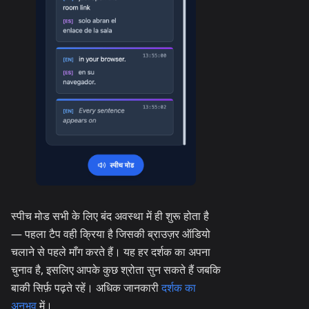
स्पीच मोड सभी के लिए बंद अवस्था में ही शुरू होता है
— पहला टैप वही क्रिया है जिसकी ब्राउज़र ऑडियो
चलाने से पहले माँग करते हैं। यह हर दर्शक का अपना
चुनाव है, इसलिए आपके कुछ श्रोता सुन सकते हैं जबकि
बाकी सिर्फ़ पढ़ते रहें। अधिक जानकारी
दर्शक का
अनुभव
में।