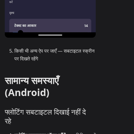
किसी भी अन्य ऐप पर जाएँ — सबटाइटल स्क्रीन
पर दिखते रहेंगे
सामान्य समस्याएँ
(Android)
फ्लोटिंग सबटाइटल दिखाई नहीं दे
रहे