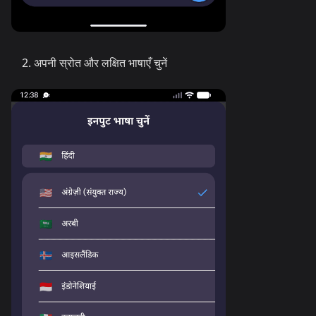
अपनी स्रोत और लक्षित भाषाएँ चुनें