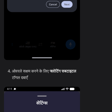
ओवरले सक्षम करने के लिए
फ्लोटिंग सबटाइटल
टॉगल दबाएँ