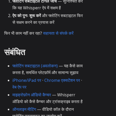
फ्लोटिंग सबटाइटल टॉगल जाँचें
— सुनिश्चित करें
कि यह Whisperr ऐप में सक्षम है
ऐप को पुनः शुरू करें
और फ्लोटिंग सबटाइटल फिर
से सक्षम करने का प्रयास करें
फिर भी काम नहीं कर रहा?
सहायता से संपर्क करें
संबंधित
फ्लोटिंग सबटाइटल (अवलोकन)
— यह कैसे काम
करता है, समर्थित प्लेटफ़ॉर्म और सामान्य सुझाव
iPhone/iPad पर
·
Chrome एक्सटेंशन पर
·
वेब ऐप पर
माइक्रोफ़ोन ऑडियो कैप्चर
— Whisperr
ऑडियो को कैसे कैप्चर और ट्रांसक्राइब करता है
ऑनलाइन मीटिंग
— वीडियो कॉल के दौरान