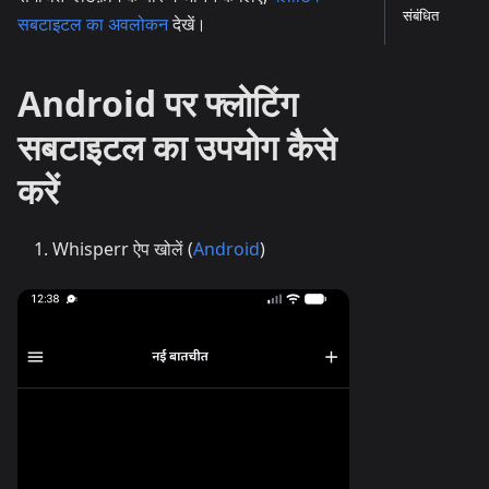
संबंधित
सबटाइटल का अवलोकन
देखें।
Android पर फ्लोटिंग
सबटाइटल का उपयोग कैसे
करें
Whisperr ऐप खोलें (
Android
)