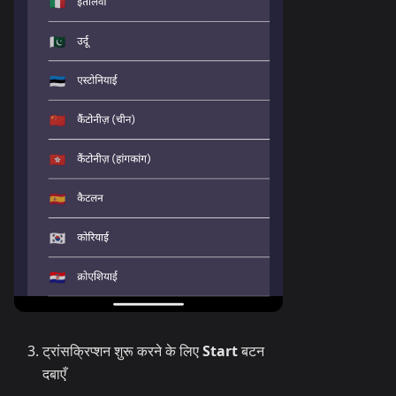
ट्रांसक्रिप्शन शुरू करने के लिए
Start
बटन
दबाएँ