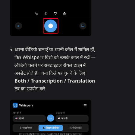
अपना वीडियो चलाएँ या अपनी कॉल में शामिल हों,
फिर Whisperr विंडो को उसके बगल में रखें —
ऑडियो चलने पर सबटाइटल रीयल टाइम में
अपडेट होते हैं। क्या दिखे यह चुनने के लिए
Both / Transcription / Translation
टैब का उपयोग करें