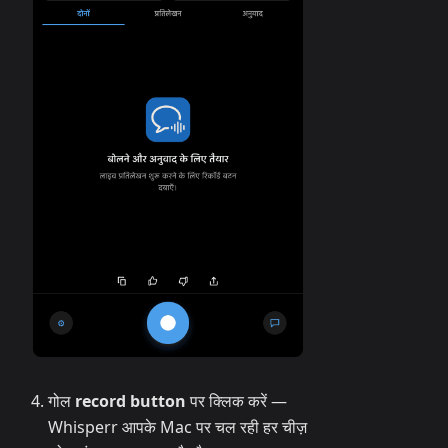
गोल
record button
पर क्लिक करें —
Whisperr आपके Mac पर चल रही हर चीज़