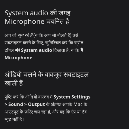
System audio की जगह
Microphone चयनित है
आप जो
सुन रहे हैं
(न कि आप जो बोलते हैं) उसे
सबटाइटल करने के लिए, सुनिश्चित करें कि स्रोत
टॉगल
🔊 System audio
दिखाता है, न कि
🎙️
Microphone
।
ऑडियो चलने के बावजूद सबटाइटल
खाली हैं
पुष्टि करें कि ऑडियो वास्तव में
System Settings
> Sound > Output
के अंतर्गत आपके Mac के
आउटपुट के ज़रिए चल रहा है, और यह कि ऐप या टैब
म्यूट नहीं है।