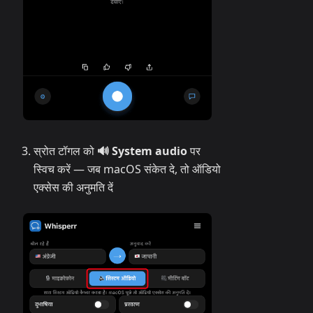
स्रोत टॉगल को
🔊 System audio
पर
स्विच करें — जब macOS संकेत दे, तो ऑडियो
एक्सेस की अनुमति दें