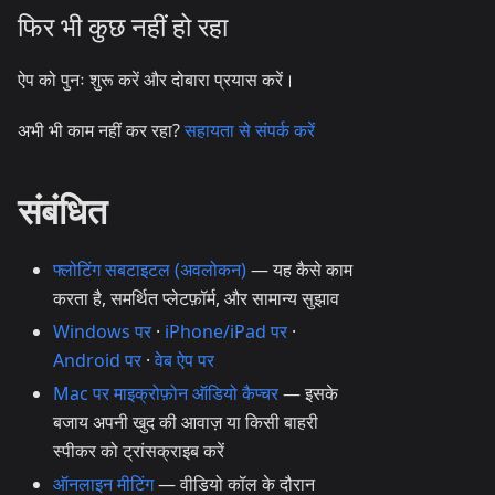
फिर भी कुछ नहीं हो रहा
ऐप को पुनः शुरू करें और दोबारा प्रयास करें।
अभी भी काम नहीं कर रहा?
सहायता से संपर्क करें
संबंधित
फ्लोटिंग सबटाइटल (अवलोकन)
— यह कैसे काम
करता है, समर्थित प्लेटफ़ॉर्म, और सामान्य सुझाव
Windows पर
·
iPhone/iPad पर
·
Android पर
·
वेब ऐप पर
Mac पर माइक्रोफ़ोन ऑडियो कैप्चर
— इसके
बजाय अपनी खुद की आवाज़ या किसी बाहरी
स्पीकर को ट्रांसक्राइब करें
ऑनलाइन मीटिंग
— वीडियो कॉल के दौरान