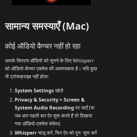
सामान्य समस्याएँ (Mac)
कोई ऑडियो कैप्चर नहीं हो रहा
आपके सिस्टम ऑडियो को सुनने के लिए Whisperr
को ऑडियो-कैप्चर एक्सेस की आवश्यकता है। यदि कुछ
भी ट्रांसक्राइब नहीं होता:
System Settings
खोलें
Privacy & Security > Screen &
System Audio Recording
पर जाएँ (या
जब आप पहली बार ऐप शुरू करते हैं तो दिखाया
गया ऑडियो-एक्सेस संकेत)
Whisperr
चालू करें, फिर ऐप को पुनः शुरू करें