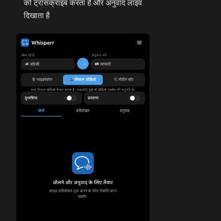
को ट्रांसक्राइब करता है और अनुवाद लाइव
दिखाता है