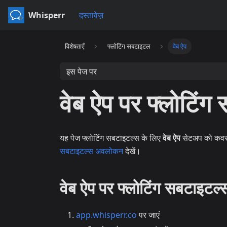
Whisperr
दस्तावेज़
विशेषताएँ
फ्लोटिंग सबटाइटल
वेब ऐप
इस पेज पर
वेब ऐप पर फ्लोटिंग
यह पेज फ्लोटिंग सबटाइटल्स के लिए
वेब ऐप
सेटअप को कवर कर
सबटाइटल्स अवलोकन
देखें।
वेब ऐप पर फ्लोटिंग सबटाइटल्
app.whisperr.co
पर जाएं