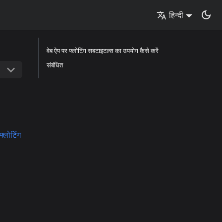
हिन्दी
वेब ऐप पर फ्लोटिंग सबटाइटल्स का उपयोग कैसे करें
संबंधित
फ्लोटिंग