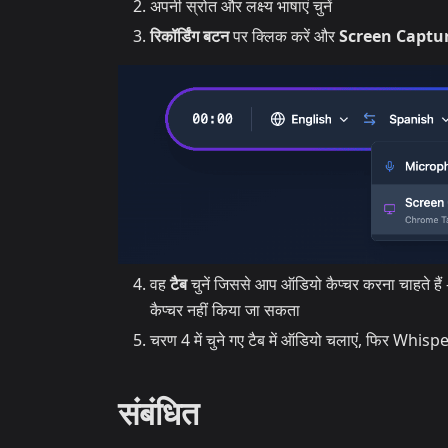
अपनी स्रोत और लक्ष्य भाषाएं चुनें
रिकॉर्डिंग बटन
पर क्लिक करें और
Screen Captu
वह
टैब
चुनें जिससे आप ऑडियो कैप्चर करना चाहते हैं —
कैप्चर नहीं किया जा सकता
चरण 4 में चुने गए टैब में ऑडियो चलाएं, फिर Whispe
संबंधित