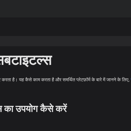
 सबटाइटल्स
ता है। यह कैसे काम करता है और समर्थित प्लेटफ़ॉर्म के बारे में जानने के लिए,
स का उपयोग कैसे करें