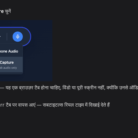
re
चुनें
 यह एक ब्राउज़र टैब होना चाहिए, विंडो या पूरी स्क्रीन नहीं, क्योंकि उनसे ऑड
rr टैब पर वापस आएं — सबटाइटल्स रियल टाइम में दिखाई देते हैं