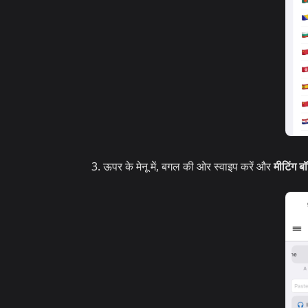
ऊपर के मेनू में, बगल की ओर स्वाइप करें और
मीटिंग ब