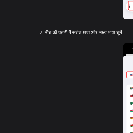
नीचे की पट्टी में स्रोत भाषा और लक्ष्य भाषा चुनें