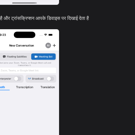
 है और ट्रांसक्रिप्शन आपके डिवाइस पर दिखाई देता है