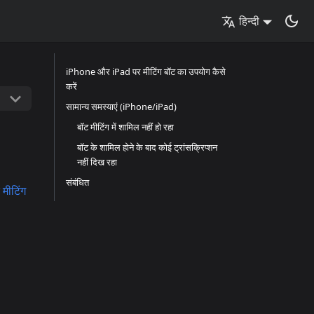
हिन्दी
iPhone और iPad पर मीटिंग बॉट का उपयोग कैसे
करें
सामान्य समस्याएं (iPhone/iPad)
बॉट मीटिंग में शामिल नहीं हो रहा
बॉट के शामिल होने के बाद कोई ट्रांसक्रिप्शन
नहीं दिख रहा
संबंधित
ए
मीटिंग