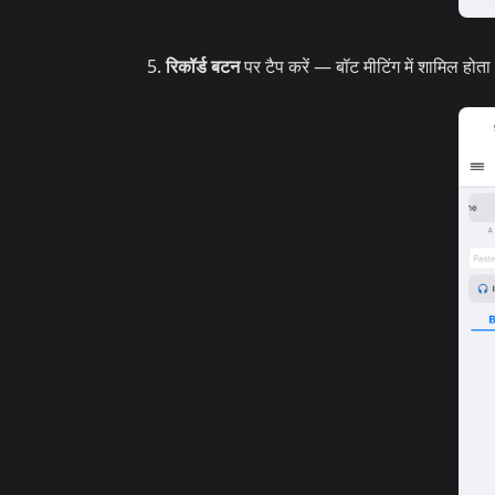
रिकॉर्ड बटन
पर टैप करें — बॉट मीटिंग में शामिल होता