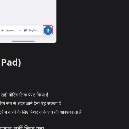
/iPad)
ही मीटिंग लिंक पेस्ट किया है
ग रूम से अंदर आने देना पड़ सकता है
्रीम करने के लिए स्थिर कनेक्शन की आवश्यकता है
िप्शन नहीं दिख रहा