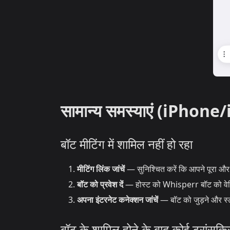
सामान्य समस्याएं (iPhone
बॉट मीटिंग में शामिल नहीं हो रहा
मीटिंग लिंक जांचें
— सुनिश्चित करें कि आपने पूरा और स
बॉट को प्रवेश दें
— होस्ट को Whisperr बॉट को वेटिं
अपना इंटरनेट कनेक्शन जांचें
— बॉट को जुड़ने और स्ट
बॉट के शामिल होने के बाद कोई ट्रांसक्र