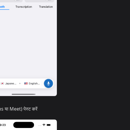
ms या Meet) पेस्ट करें