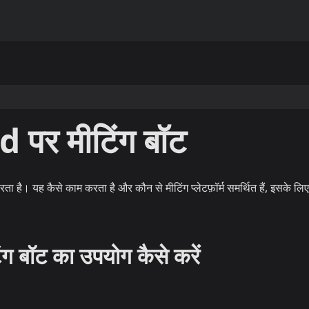
पर मीटिंग बॉट
है। यह कैसे काम करता है और कौन से मीटिंग प्लेटफ़ॉर्म समर्थित हैं, इसके लि
बॉट का उपयोग कैसे करें