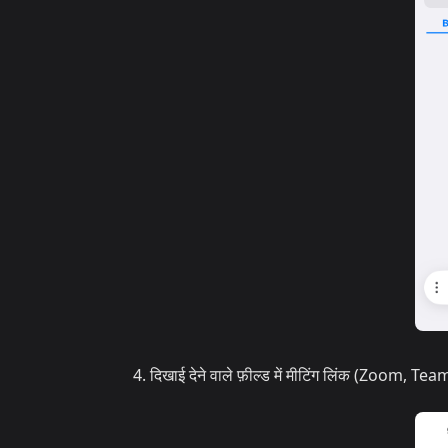
दिखाई देने वाले फ़ील्ड में मीटिंग लिंक (Zoom, Tea