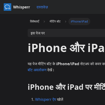
Whisperr
दस्तावेज़
विशेषताएँ
मीटिंग बॉट
iPhone/iPad
इस पेज पर
iPhone और iPad 
यह पेज मीटिंग बॉट के
iPhone/iPad
सेटअप को कवर करता 
बॉट अवलोकन
देखें।
iPhone और iPad पर मीटिंग 
Whisperr ऐप
खोलें