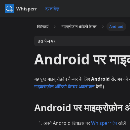
Whisperr
दस्तावेज़
विशेषताएँ
माइक्रोफ़ोन ऑडियो कैप्चर
Android
इस पेज पर
Android पर माइक्
यह पृष्ठ माइक्रोफ़ोन कैप्चर के लिए
Android
सेटअप को कव
माइक्रोफ़ोन ऑडियो कैप्चर अवलोकन
देखें।
Android पर माइक्रोफ़ोन ऑडि
अपने Android डिवाइस पर
Whisperr ऐप
खोलें