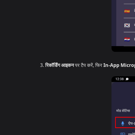
रिकॉर्डिंग आइकन
पर टैप करें, फिर
In-App Micr