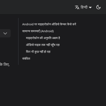
हिन्दी
Android पर माइक्रोफ़ोन ऑडियो कैप्चर कैसे करें
सामान्य समस्याएँ (Android)
माइक्रोफ़ोन की अनुमति अक्षम है
ऑडियो माइक तक नहीं पहुँच रहा
फिर भी कुछ नहीं हो रहा
संबंधित
के लिए,