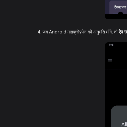
जब Android माइक्रोफ़ोन की अनुमति माँगे, तो
ऐप उ