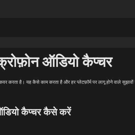
रोफ़ोन ऑडियो कैप्चर
र करता है। यह कैसे काम करता है और हर प्लेटफ़ॉर्म पर लागू होने वाले सुझावों 
यो कैप्चर कैसे करें