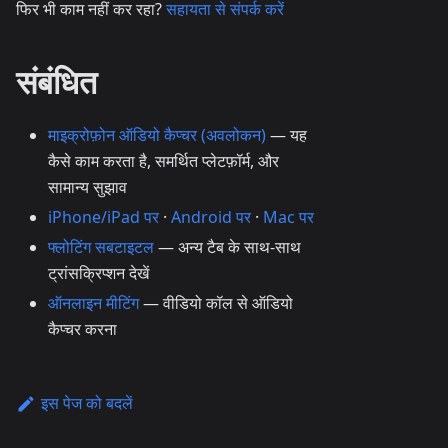
फिर भी काम नहीं कर रहा?
सहायता से संपर्क करें
संबंधित
माइक्रोफ़ोन ऑडियो कैप्चर (अवलोकन)
— यह
कैसे काम करता है, समर्थित प्लेटफ़ॉर्म, और
सामान्य सुझाव
iPhone/iPad पर
·
Android पर
·
Mac पर
फ्लोटिंग सबटाइटल
— अन्य टैब के साथ-साथ
ट्रांसक्रिप्शन देखें
ऑनलाइन मीटिंग
— वीडियो कॉल से ऑडियो
कैप्चर करना
इस पेज को बदलें