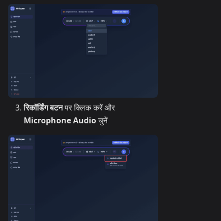
रिकॉर्डिंग बटन
पर क्लिक करें और
Microphone Audio
चुनें