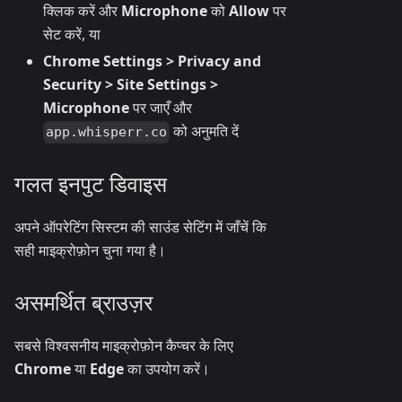
क्लिक करें और
Microphone
को
Allow
पर
सेट करें, या
Chrome Settings > Privacy and
Security > Site Settings >
Microphone
पर जाएँ और
को अनुमति दें
app.whisperr.co
गलत इनपुट डिवाइस
अपने ऑपरेटिंग सिस्टम की साउंड सेटिंग में जाँचें कि
सही माइक्रोफ़ोन चुना गया है।
असमर्थित ब्राउज़र
सबसे विश्वसनीय माइक्रोफ़ोन कैप्चर के लिए
Chrome
या
Edge
का उपयोग करें।