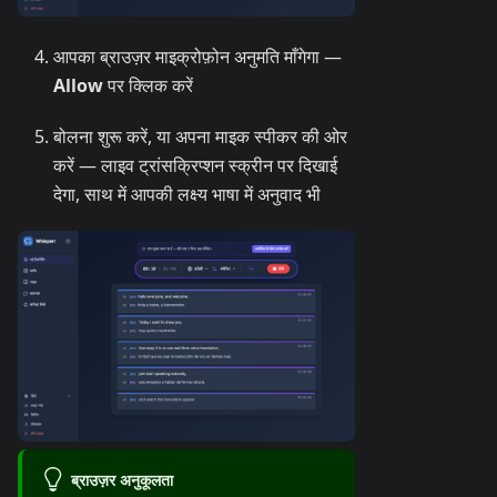
आपका ब्राउज़र माइक्रोफ़ोन अनुमति माँगेगा —
Allow
पर क्लिक करें
बोलना शुरू करें, या अपना माइक स्पीकर की ओर
करें — लाइव ट्रांसक्रिप्शन स्क्रीन पर दिखाई
देगा, साथ में आपकी लक्ष्य भाषा में अनुवाद भी
ब्राउज़र अनुकूलता