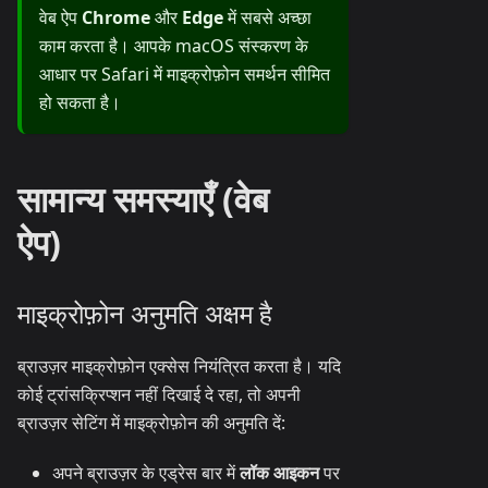
वेब ऐप
Chrome
और
Edge
में सबसे अच्छा
काम करता है। आपके macOS संस्करण के
आधार पर Safari में माइक्रोफ़ोन समर्थन सीमित
हो सकता है।
सामान्य समस्याएँ (वेब
ऐप)
माइक्रोफ़ोन अनुमति अक्षम है
ब्राउज़र माइक्रोफ़ोन एक्सेस नियंत्रित करता है। यदि
कोई ट्रांसक्रिप्शन नहीं दिखाई दे रहा, तो अपनी
ब्राउज़र सेटिंग में माइक्रोफ़ोन की अनुमति दें:
अपने ब्राउज़र के एड्रेस बार में
लॉक आइकन
पर