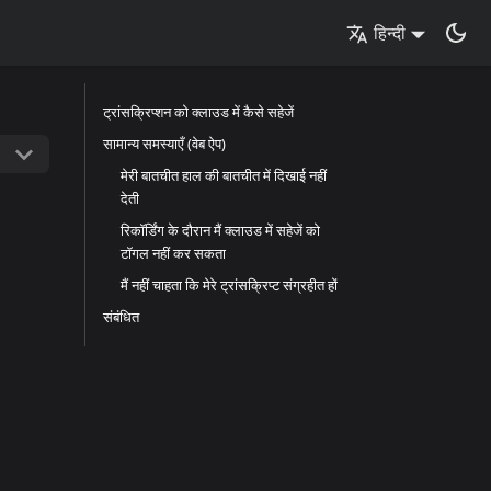
हिन्दी
ट्रांसक्रिप्शन को क्लाउड में कैसे सहेजें
सामान्य समस्याएँ (वेब ऐप)
मेरी बातचीत हाल की बातचीत में दिखाई नहीं
देती
रिकॉर्डिंग के दौरान मैं क्लाउड में सहेजें को
टॉगल नहीं कर सकता
मैं नहीं चाहता कि मेरे ट्रांसक्रिप्ट संग्रहीत हों
संबंधित