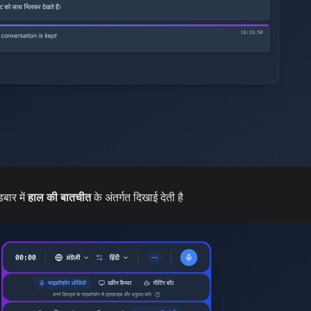
बार में
हाल की बातचीत
के अंतर्गत दिखाई देती है