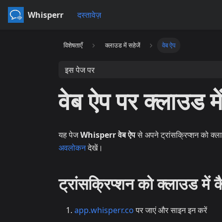
Whisperr
दस्तावेज़
विशेषताएँ
क्लाउड में सहेजें
वेब ऐप
इस पेज पर
वेब ऐप पर क्लाउड में
यह पेज
Whisperr वेब ऐप
से अपने ट्रांसक्रिप्शन को क्ला
अवलोकन
देखें।
ट्रांसक्रिप्शन को क्लाउड में क
app.whisperr.co
पर जाएं और साइन इन करें