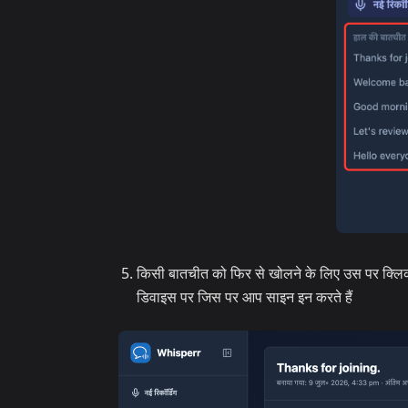
किसी बातचीत को फिर से खोलने के लिए उस पर क्लिक कर
डिवाइस पर जिस पर आप साइन इन करते हैं