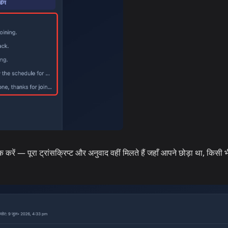
ें — पूरा ट्रांसक्रिप्ट और अनुवाद वहीं मिलते हैं जहाँ आपने छोड़ा था, किसी भ