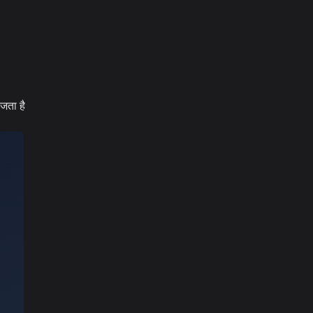
ेजता है