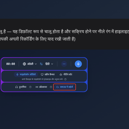
ू है — यह डिफ़ॉल्ट रूप से चालू होता है और सक्रिय होने पर नीले रंग में हाइलाइ
 आपकी अगली रिकॉर्डिंग के लिए याद रखी जाती है)