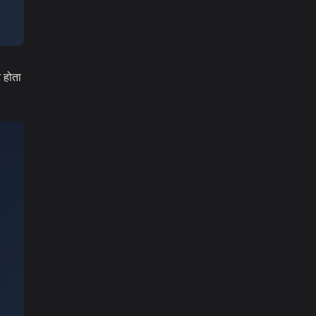
ट होता