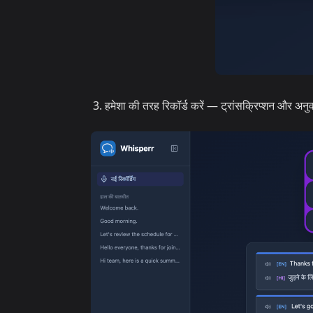
हमेशा की तरह रिकॉर्ड करें — ट्रांसक्रिप्शन और अनु