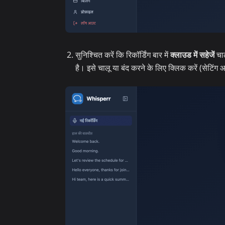
सुनिश्चित करें कि रिकॉर्डिंग बार में
क्लाउड में सहेजें
चाल
है। इसे चालू या बंद करने के लिए क्लिक करें (सेटिंग