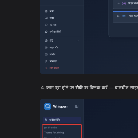
काम पूरा होने पर
रोकें
पर क्लिक करें — बातचीत साइड