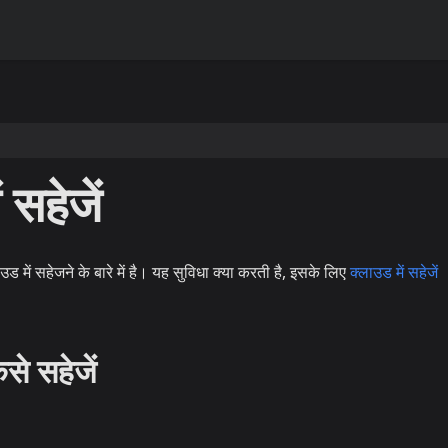
 सहेजें
उड में सहेजने के बारे में है। यह सुविधा क्या करती है, इसके लिए
क्लाउड में सहेजें
ैसे सहेजें