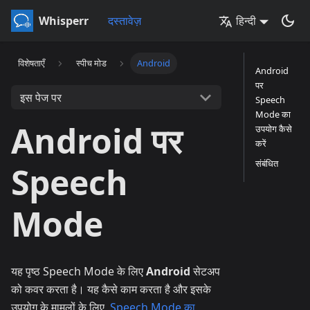
Whisperr
दस्तावेज़
हिन्दी
विशेषताएँ
स्पीच मोड
Android
Android
पर
इस पेज पर
Speech
Mode का
Android पर
उपयोग कैसे
करें
संबंधित
Speech
Mode
यह पृष्ठ Speech Mode के लिए
Android
सेटअप
को कवर करता है। यह कैसे काम करता है और इसके
उपयोग के मामलों के लिए,
Speech Mode का