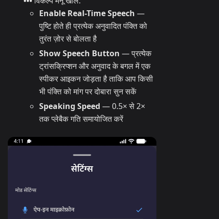
•••
विकल्प मेनू खोलें:
Enable Real-Time Speech
—
पुष्टि होते ही प्रत्येक अनुवादित पंक्ति को
तुरंत ज़ोर से बोलता है
Show Speech Button
— प्रत्येक
ट्रांसक्रिप्शन और अनुवाद के बगल में एक
स्पीकर आइकन जोड़ता है ताकि आप किसी
भी पंक्ति को मांग पर दोबारा सुन सकें
Speaking Speed
— 0.5× से 2×
तक प्लेबैक गति समायोजित करें