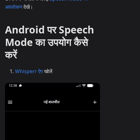
अवलोकन
देखें।
Android पर Speech
Mode का उपयोग कैसे
करें
Whisperr ऐप
खोलें