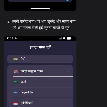
अपनी
स्रोत भाषा
(जो आप सुनेंगे) और
लक्ष्य भाषा
(जो आप वापस बोली हुई सुनना चाहते हैं) चुनें