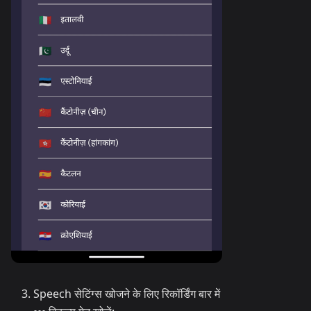
Speech सेटिंग्स खोजने के लिए रिकॉर्डिंग बार में