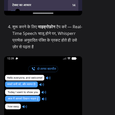
शुरू करने के लिए
माइक्रोफ़ोन
टैप करें — Real-
Time Speech चालू होने पर, Whisperr
प्रत्येक अनुवादित पंक्ति के प्रकट होते ही उसे
ज़ोर से पढ़ता है