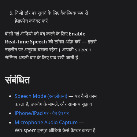
निजी तौर पर सुनने के लिए वैकल्पिक रूप से
हेडफ़ोन कनेक्ट करें
बोली गई ऑडियो को बंद करने के लिए
Enable
Real-Time Speech
को टॉगल ऑफ़ करें — इससे
स्क्रीन पर अनुवाद चलता रहेगा। आपकी speech
सेटिंग्स अगली बार के लिए याद रखी जाती हैं।
संबंधित
Speech Mode (अवलोकन)
— यह कैसे काम
करता है, उपयोग के मामले, और सामान्य सुझाव
iPhone/iPad पर
·
वेब ऐप पर
Microphone Audio Capture
—
Whisperr इनपुट ऑडियो कैसे कैप्चर करता है