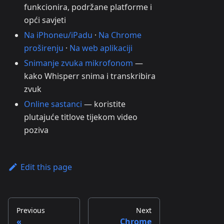
funkcionira, podržane platforme i
opći savjeti
Na iPhoneu/iPadu
·
Na Chrome
proširenju
·
Na web aplikaciji
Snimanje zvuka mikrofonom
—
kako Whisperr snima i transkribira
zvuk
Online sastanci
— koristite
plutajuće titlove tijekom video
poziva
Edit this page
Previous
Next
Chrome