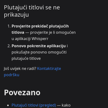
Plutajući titlovi se ne
prikazuju
Provjerite prekidač plutajućih
titlova
— provjerite je li omogućen
u aplikaciji Whisperr
Ponovo pokrenite aplikaciju
i
pokušajte ponovno omogućiti
plutajuće titlove
Još uvijek ne radi?
Kontaktirajte
podršku
Povezano
Plutajući titlovi (pregled)
— kako