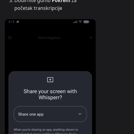
Dodirnite gumb
Pokreni
za
početak transkripcije