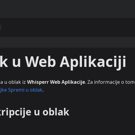
k u Web Aplikaciji
a u oblak iz
Whisperr Web Aplikacije
. Za informacije o tom
jke Spremi u oblak
.
ripcije u oblak