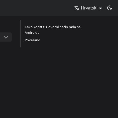
Hrvatski
Kako koristiti Govorni način rada na
Androidu
Povezano