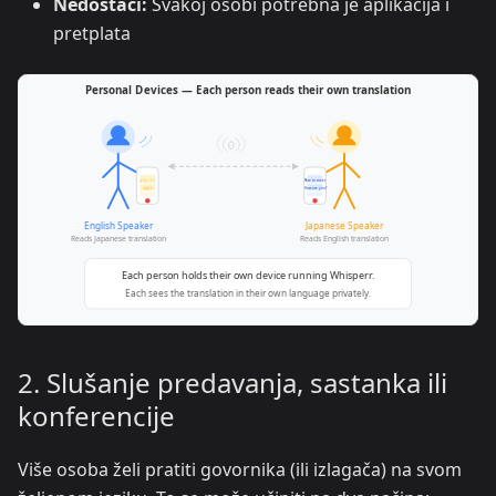
Nedostaci:
Svakoj osobi potrebna je aplikacija i
pretplata
2. Slušanje predavanja, sastanka ili
konferencije
Više osoba želi pratiti govornika (ili izlagača) na svom