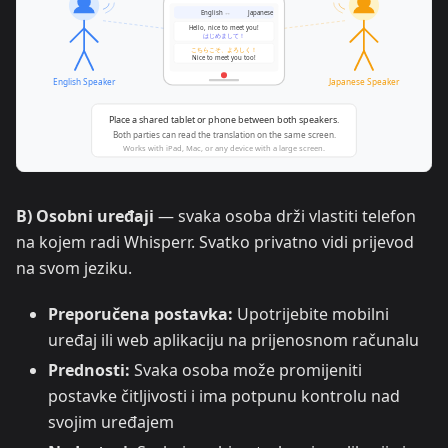
B) Osobni uređaji
— svaka osoba drži vlastiti telefon
na kojem radi Whisperr. Svatko privatno vidi prijevod
na svom jeziku.
Preporučena postavka:
Upotrijebite mobilni
uređaj ili web aplikaciju na prijenosnom računalu
Prednosti:
Svaka osoba može promijeniti
postavke čitljivosti i ima potpunu kontrolu nad
svojim uređajem