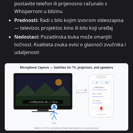
postavite telefon ili prijenosno računalo s
Whisperrom u blizinu
Prednosti:
Radi s bilo kojim izvorom videozapisa
— televizor, projektor, kino ili bilo koji uređaj
Nedostaci:
Pozadinska buka može smanjiti
točnost. Kvaliteta zvuka ovisi o glasnoći zvučnika i
udaljenosti