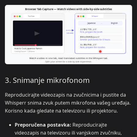
3. Snimanje mikrofonom
Reproducirajte videozapis na zvučnicima i pustite da
Whisperr snima zvuk putem mikrofona vašeg uređaja.
Korisno kada gledate na televizoru ili projektoru.
Preporučena postavka:
Reproducirajte
videozapis na televizoru ili vanjskom zvučniku,