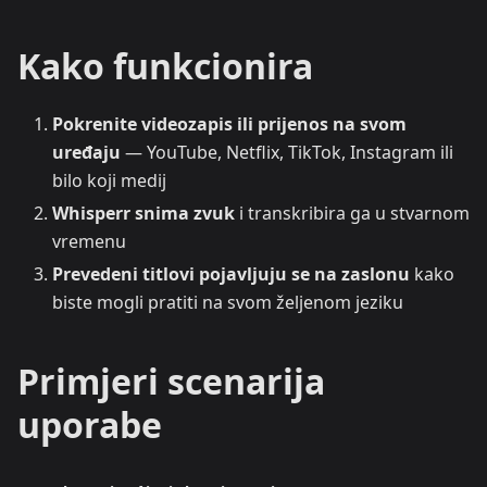
Kako funkcionira
Pokrenite videozapis ili prijenos na svom
uređaju
— YouTube, Netflix, TikTok, Instagram ili
bilo koji medij
Whisperr snima zvuk
i transkribira ga u stvarnom
vremenu
Prevedeni titlovi pojavljuju se na zaslonu
kako
biste mogli pratiti na svom željenom jeziku
Primjeri scenarija
uporabe