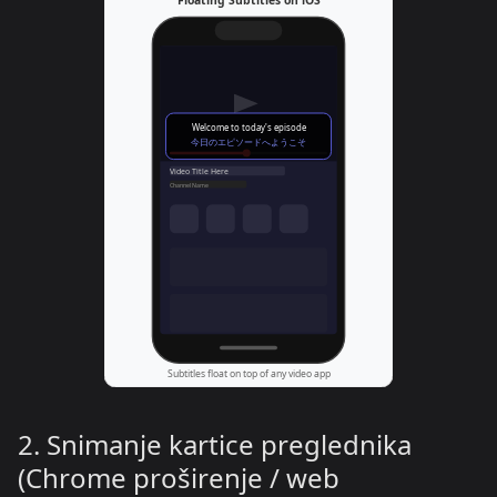
2. Snimanje kartice preglednika
(Chrome proširenje / web