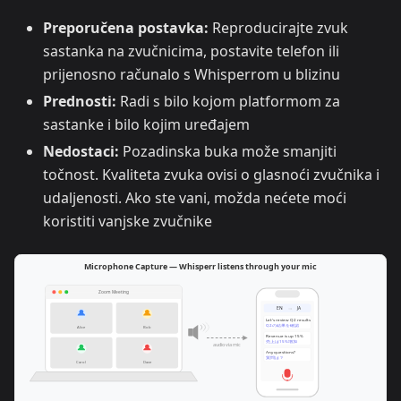
Preporučena postavka:
Reproducirajte zvuk
sastanka na zvučnicima, postavite telefon ili
prijenosno računalo s Whisperrom u blizinu
Prednosti:
Radi s bilo kojom platformom za
sastanke i bilo kojim uređajem
Nedostaci:
Pozadinska buka može smanjiti
točnost. Kvaliteta zvuka ovisi o glasnoći zvučnika i
udaljenosti. Ako ste vani, možda nećete moći
koristiti vanjske zvučnike