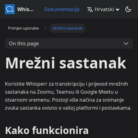
Whisperr
Dokumentacija
Hrvatski
Primjeri uporabe
Mrežni sastanak
On this page
Mrežni sastanak
Koristite Whisperr za transkripciju i prijevod mrežnih
sastanaka na Zoomu, Teamsu ili Google Meetu u
stvarnom vremenu. Postoji više načina za snimanje
zvuka sastanka ovisno o vašoj platformi i postavkama.
Kako funkcionira