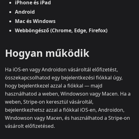
iPhone és iPad
Android
Mac és Windows
Webböngésző (Chrome, Edge, Firefox)
Hogyan működik
Ha iOS-en vagy Androidon vásároltál előfizetést,
összekapcsolhatod egy bejelentkezési fiókkal úgy,
hogy bejelentkezel azzal a fiókkal — majd
használhatod a weben, Windowson vagy Macen. Ha a
weben, Stripe-on keresztül vásároltál,
bejelentkezhetsz azzal a fiókkal iOS-en, Androidon,
Windowson vagy Macen, és használhatod a Stripe-on
vásárolt előfizetésed.