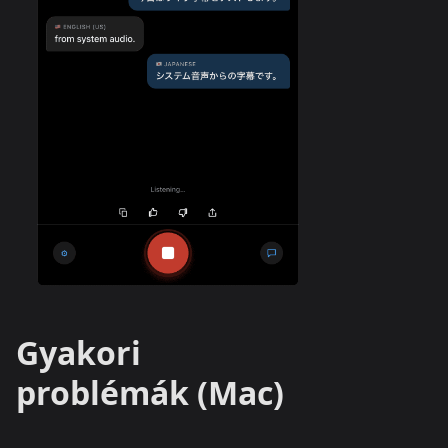
Gyakori
problémák (Mac)