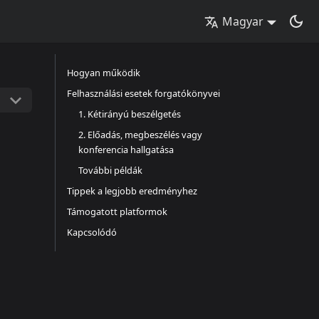
Magyar
Hogyan működik
Felhasználási esetek forgatókönyvei
1. Kétirányú beszélgetés
2. Előadás, megbeszélés vagy
konferencia hallgatása
További példák
Tippek a legjobb eredményhez
Támogatott platformok
Kapcsolódó