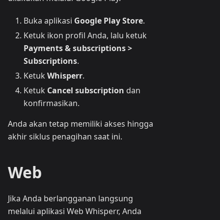
Buka aplikasi
Google Play Store
.
Ketuk ikon profil Anda, lalu ketuk
Payments & subscriptions >
Subscriptions
.
Ketuk
Whisperr
.
Ketuk
Cancel subscription
dan
konfirmasikan.
Anda akan tetap memiliki akses hingga
akhir siklus penagihan saat ini.
Web
Jika Anda berlangganan langsung
melalui aplikasi Web Whisperr, Anda