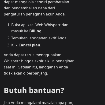
dapat mengelola sendiri pembatalan
dan pengembalian dana dari
pengaturan penagihan akun Anda.
Buka aplikasi Web Whisperr dan
masuk ke
Billing
.
Temukan langganan aktif Anda.
Klik
Cancel plan
.
Anda dapat terus menggunakan
Whisperr hingga akhir siklus penagihan
saat ini. Setelah itu, langganan Anda
tidak akan diperpanjang.
Butuh bantuan?
Jika Anda mengalami masalah apa pun,