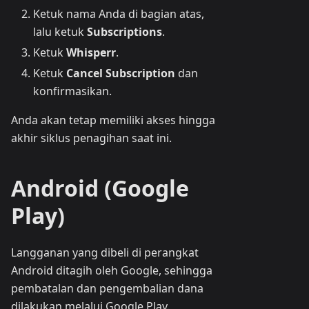
Ketuk nama Anda di bagian atas,
lalu ketuk
Subscriptions
.
Ketuk
Whisperr
.
Ketuk
Cancel Subscription
dan
konfirmasikan.
Anda akan tetap memiliki akses hingga
akhir siklus penagihan saat ini.
Android (Google
Play)
Langganan yang dibeli di perangkat
Android ditagih oleh Google, sehingga
pembatalan dan pengembalian dana
dilakukan melalui Google Play.