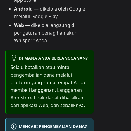
App Store
Android
— dikelola oleh Google
melalui Google Play
Web
— dikelola langsung di
pengaturan penagihan akun
Whisperr Anda
DI MANA ANDA BERLANGGANAN?
Selalu batalkan atau minta
pengembalian dana melalui
platform yang sama tempat Anda
membeli langganan. Langganan
App Store tidak dapat dibatalkan
dari aplikasi Web, dan sebaliknya.
MENCARI PENGEMBALIAN DANA?