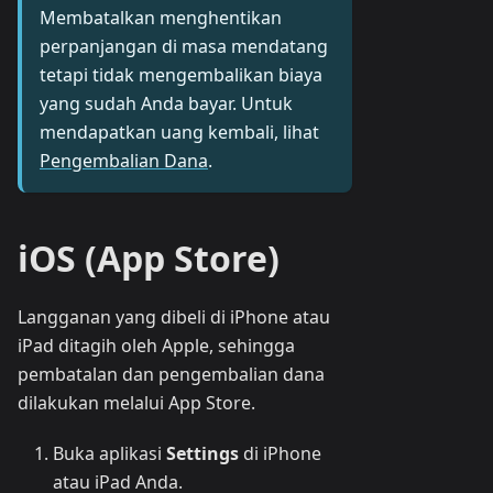
Membatalkan menghentikan
perpanjangan di masa mendatang
tetapi tidak mengembalikan biaya
yang sudah Anda bayar. Untuk
mendapatkan uang kembali, lihat
Pengembalian Dana
.
iOS (App Store)
Langganan yang dibeli di iPhone atau
iPad ditagih oleh Apple, sehingga
pembatalan dan pengembalian dana
dilakukan melalui App Store.
Buka aplikasi
Settings
di iPhone
atau iPad Anda.