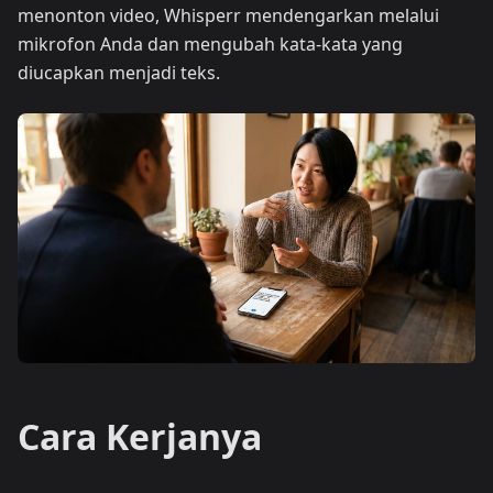
menonton video, Whisperr mendengarkan melalui
mikrofon Anda dan mengubah kata-kata yang
diucapkan menjadi teks.
Cara Kerjanya