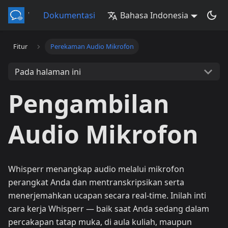
Whisperr
Dokumentasi
Bahasa Indonesia
Fitur
Perekaman Audio Mikrofon
Pada halaman ini
Pengambilan
Audio Mikrofon
Whisperr menangkap audio melalui mikrofon
perangkat Anda dan mentranskripsikan serta
menerjemahkan ucapan secara real-time. Inilah inti
cara kerja Whisperr — baik saat Anda sedang dalam
percakapan tatap muka, di aula kuliah, maupun