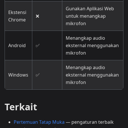
Gunakan Aplikasi Web
Ekstensi
❌
untuk menangkap
Chrome
mikrofon
Menangkap audio
Android
✅
eksternal menggunakan
mikrofon
Menangkap audio
Windows
✅
eksternal menggunakan
mikrofon
Terkait
Pertemuan Tatap Muka
— pengaturan terbaik