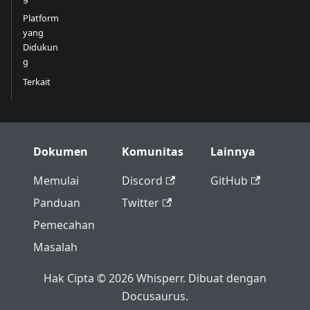
Platform
yang
Didukun
g
Terkait
Dokumen
Komunitas
Lainnya
Memulai
Discord
GitHub
Panduan
Twitter
Pemecahan
Masalah
Hak Cipta © 2026 Whisperr. Dibuat dengan
Docusaurus.