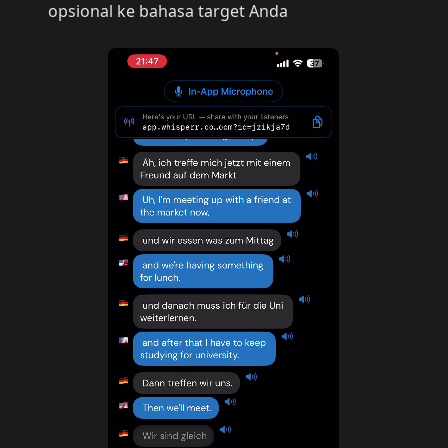
opsional ke bahasa target Anda