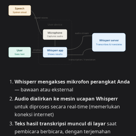
Whisperr mengakses mikrofon perangkat Anda
— bawaan atau eksternal
Audio dialirkan ke mesin ucapan Whisperr
untuk diproses secara real-time (memerlukan
koneksi internet)
Teks hasil transkripsi muncul di layar
saat
pembicara berbicara, dengan terjemahan