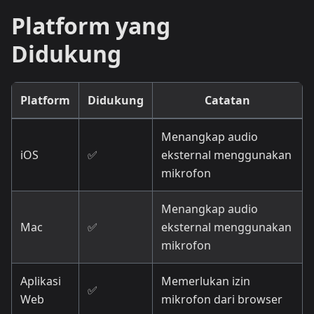
Platform yang
Didukung
Platform
Didukung
Catatan
Menangkap audio
iOS
✅
eksternal menggunakan
mikrofon
Menangkap audio
Mac
✅
eksternal menggunakan
mikrofon
Aplikasi
Memerlukan izin
✅
Web
mikrofon dari browser