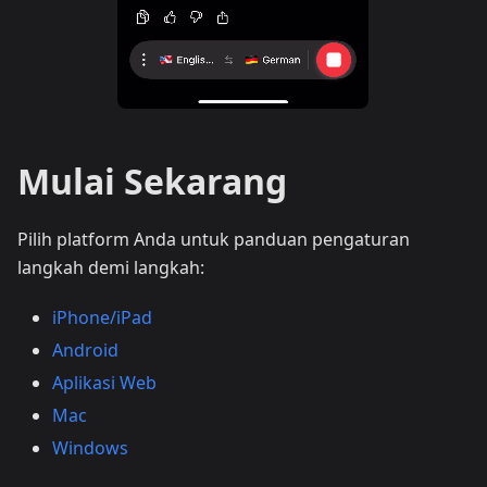
Mulai Sekarang
Pilih platform Anda untuk panduan pengaturan
langkah demi langkah:
iPhone/iPad
Android
Aplikasi Web
Mac
Windows