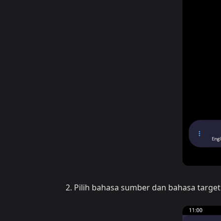
Pilih bahasa sumber dan bahasa targe