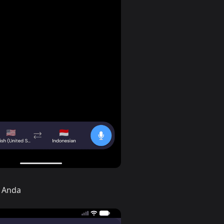
t Anda