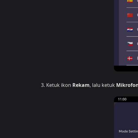
Ketuk ikon
Rekam
, lalu ketuk
Mikrofon