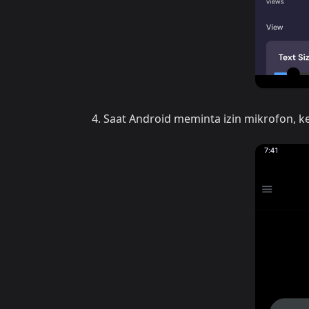
Saat Android meminta izin mikrofon, k