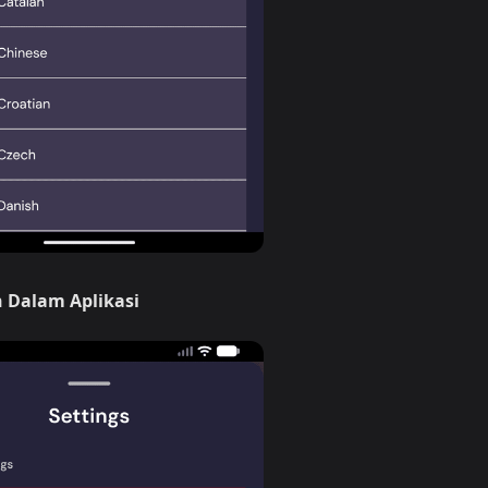
 Dalam Aplikasi