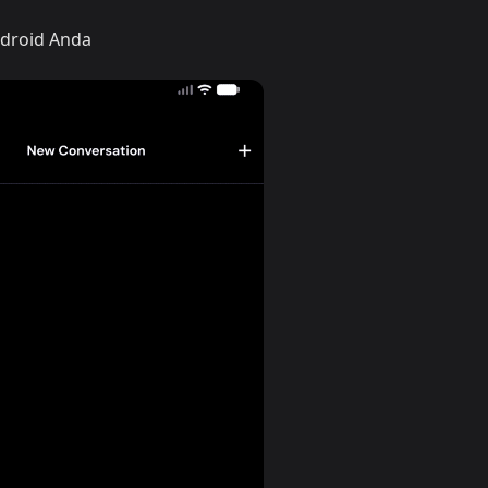
ndroid Anda