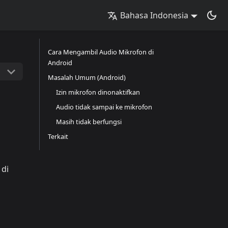
Bahasa Indonesia
Cara Mengambil Audio Mikrofon di
Android
Masalah Umum (Android)
Izin mikrofon dinonaktifkan
Audio tidak sampai ke mikrofon
Masih tidak berfungsi
Terkait
 di