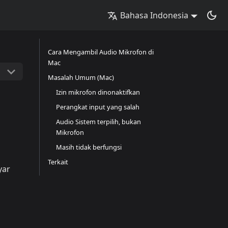
Bahasa Indonesia
Cara Mengambil Audio Mikrofon di
Mac
Masalah Umum (Mac)
Izin mikrofon dinonaktifkan
Perangkat input yang salah
Audio Sistem terpilih, bukan
Mikrofon
Masih tidak berfungsi
Terkait
yar