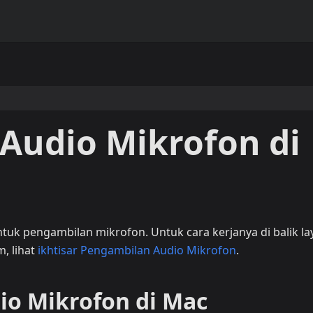
Audio Mikrofon di
tuk pengambilan mikrofon. Untuk cara kerjanya di balik la
, lihat
ikhtisar Pengambilan Audio Mikrofon
.
io Mikrofon di Mac