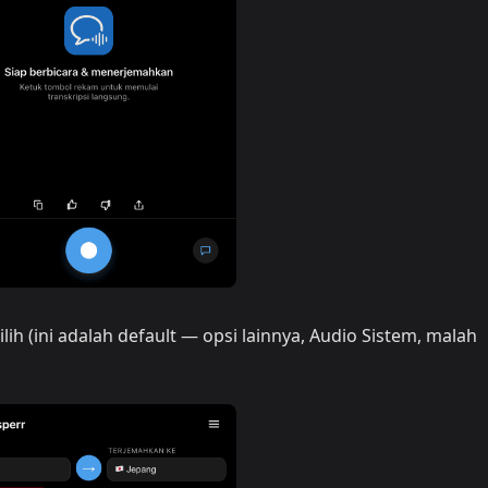
lih (ini adalah default — opsi lainnya, Audio Sistem, malah