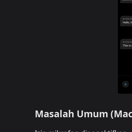
Masalah Umum (Mac