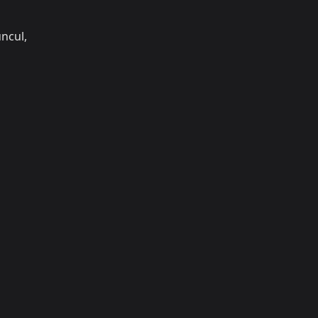
ncul,