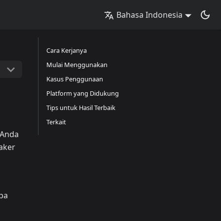
Bahasa Indonesia
Cara Kerjanya
Mulai Menggunakan
Kasus Penggunaan
Platform yang Didukung
Tips untuk Hasil Terbaik
Terkait
 Anda
aker
pa