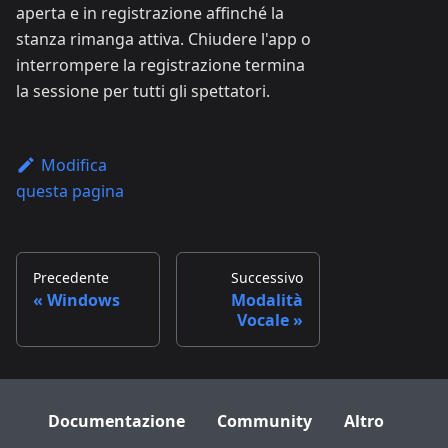
aperta e in registrazione affinché la
stanza rimanga attiva. Chiudere l'app o
interrompere la registrazione termina
la sessione per tutti gli spettatori.
Modifica
questa pagina
Precedente
Successivo
Windows
Modalità
Vocale
Documentazione
Community
Altro