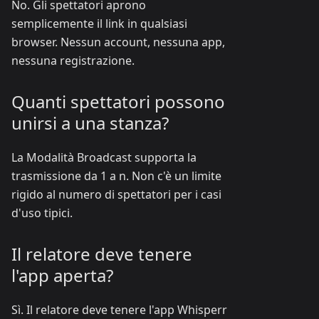
No. Gli spettatori aprono
semplicemente il link in qualsiasi
browser. Nessun account, nessuna app,
nessuna registrazione.
Quanti spettatori possono
unirsi a una stanza?
La Modalità Broadcast supporta la
trasmissione da 1 a n. Non c'è un limite
rigido al numero di spettatori per i casi
d'uso tipici.
Il relatore deve tenere
l'app aperta?
Sì. Il relatore deve tenere l'app Whisperr