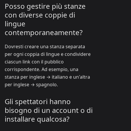
Posso gestire più stanze
con diverse coppie di
lingue
contemporaneamente?
Dovresti creare una stanza separata
per ogni coppia di lingue e condividere
ciascun link con il pubblico
corrispondente. Ad esempio, una
stanza per inglese → italiano e un'altra
per inglese → spagnolo.
Gli spettatori hanno
bisogno di un account o di
installare qualcosa?