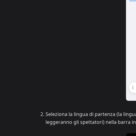
Seleziona la lingua di partenza (la lingu
leggeranno gli spettatori) nella barra i