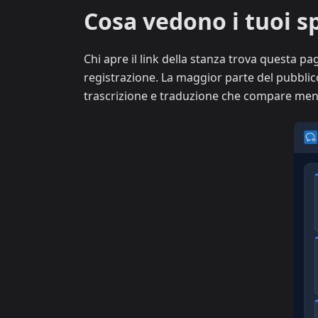
Cosa vedono i tuoi s
Chi apre il link della stanza trova questa 
registrazione. La maggior parte del pubblic
trascrizione e traduzione che compare ment