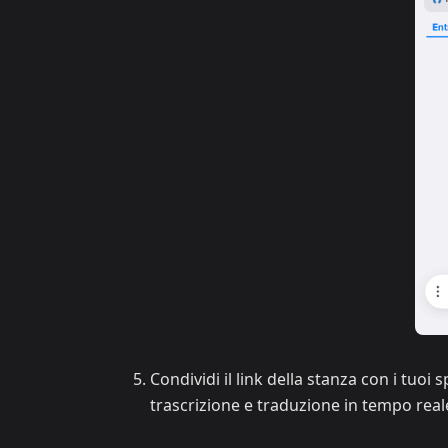
Condividi il link della stanza con i tuoi
trascrizione e traduzione in tempo real