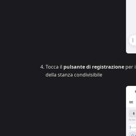
Tocca il
pulsante di registrazione
per i
della stanza condivisibile