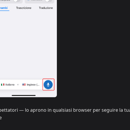
 spettatori — lo aprono in qualsiasi browser per seguire la tu
e