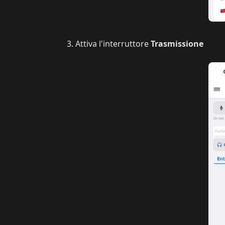
Attiva l'interruttore
Trasmissione