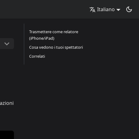
Italiano
Trasmettere come relatore
(iPhone/iPad)
Cosa vedono i tuoi spettatori
Correlati
azioni