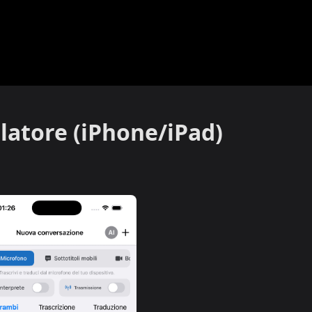
latore (iPhone/iPad)